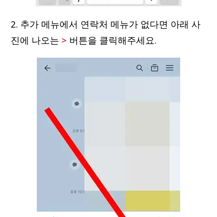
2. 추가 메뉴에서 연락처 메뉴가 없다면 아래 사
진에 나오는
>
버튼을 클릭해주세요.