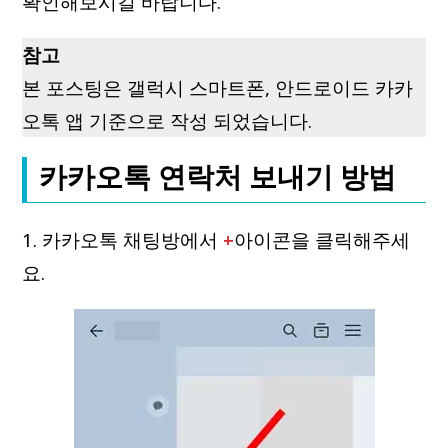
확인해보시길 바랍니다.
참고
본 포스팅은 갤럭시 스마트폰, 안드로이드 카카
오톡 앱 기준으로 작성 되었습니다.
카카오톡 연락처 보내기 방법
1. 카카오톡 채팅방에서
+
아이콘을 클릭해주세
요.