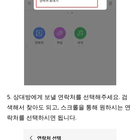
5. 상대방에게 보낼 연락처를 선택해주세요. 검
색해서 찾아도 되고, 스크롤을 통해 원하시는 연
락처를 선택하시면 됩니다.