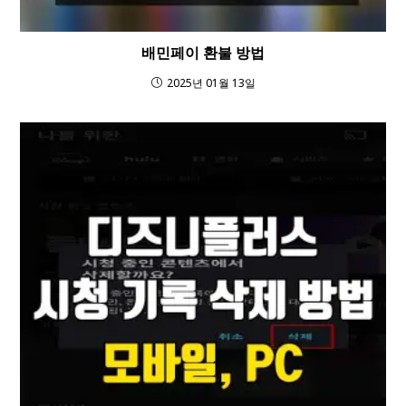
배민페이 환불 방법
2025년 01월 13일