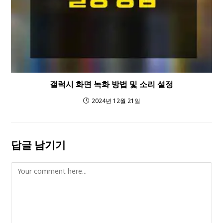
갤럭시 화면 녹화 방법 및 소리 설정
2024년 12월 21일
답글 남기기
Comment