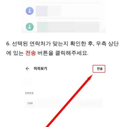
6. 선택된 연락처가 맞는지 확인한 후, 우측 상단
에 있는
전송
버튼을 클릭해주세요.