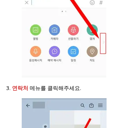
3.
연락처
메뉴를 클릭해주세요.