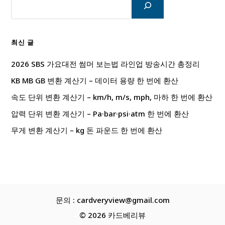
색
최신 글
2026 SBS 가요대전 썸머 보는법 라인업 방송시간 총정리
KB MB GB 변환 계산기 – 데이터 용량 한 번에 환산
속도 단위 변환 계산기 – km/h, m/s, mph, 마하 한 번에 환산
압력 단위 변환 계산기 – Pa·bar·psi·atm 한 번에 환산
무게 변환 계산기 – kg 돈 파운드 한 번에 환산
문의 : cardveryview@gmail.com
© 2026 카드베리뷰