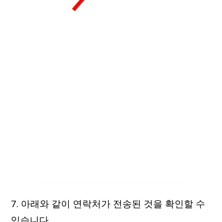
7. 아래와 같이 연락처가 전송된 것을 확인할 수
있습니다.