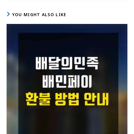
YOU MIGHT ALSO LIKE