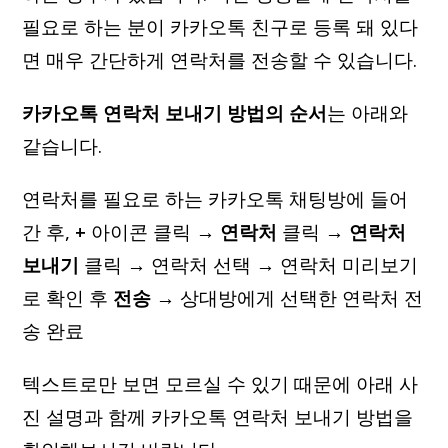
필요로 하는 분이 카카오톡 친구로 등록 돼 있다
면 매우 간단하게 연락처를 전송할 수 있습니다.
카카오톡 연락처 보내기 방법의 순서
는 아래와
같습니다.
연락처를 필요로 하는 카카오톡 채팅방에 들어
간 후,
+
아이콘 클릭 →
연락처
클릭 →
연락처
보내기
클릭 → 연락처 선택 → 연락처 미리보기
로 확인 후
전송
→ 상대방에게 선택한 연락처 전
송 완료
텍스트로만 보면 모르실 수 있기 때문에 아래 사
진 설명과 함께 카카오톡 연락처 보내기 방법을