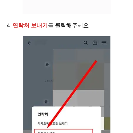
4.
연락처 보내기
를 클릭해주세요.