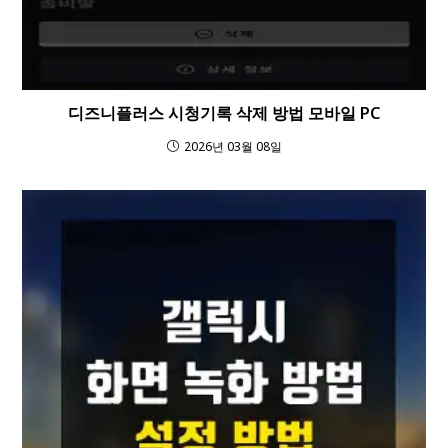
디즈니플러스 시청기록 삭제 방법 모바일 PC
2026년 03월 08일