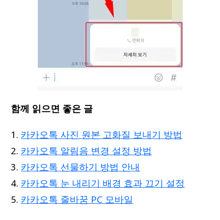
함께 읽으면 좋은 글
카카오톡 사진 원본 고화질 보내기 방법
카카오톡 알림음 변경 설정 방법
카카오톡 선물하기 방법 안내
카카오톡 눈 내리기 배경 효과 끄기 설정
카카오톡 줄바꿈 PC 모바일