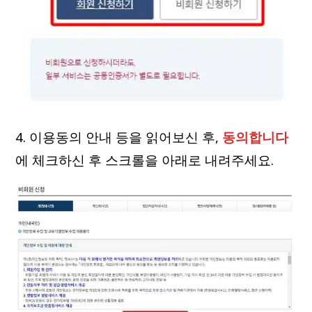
4. 이용동의 안내 등을 읽어보신 후,
동의합니다
에 체크하신 후 스크롤을 아래로 내려주세요.