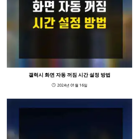
갤럭시 화면 자동 꺼짐 시간 설정 방법
2024년 01월 16일