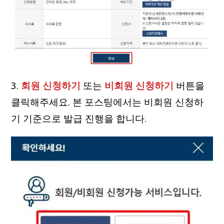
3.
회원 신청하기
또는
비회원 신청하기
버튼을
클릭해주세요. 본 포스팅에서는 비회원 신청하
기 기준으로 발급 진행을 합니다.