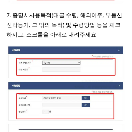
7. 증명서사용목적(대금 수령, 해외이주, 부동산
신탁등기, 그 밖의 목적) 및 수령방법 등을 체크
하시고, 스크롤을 아래로 내려주세요.