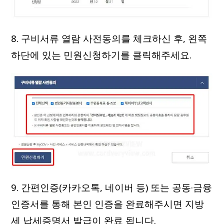
8. 구비서류 열람 사전동의를 체크하신 후, 왼쪽
하단에 있는 민원신청하기를 클릭해주세요.
9. 간편인증(카카오톡, 네이버 등) 또는 공동·금융
인증서를 통해 본인 인증을 완료해주시면 지방
세 납세증명서 발급이 완료 됩니다.