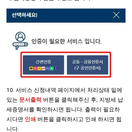
10. 서비스 신청내역 페이지에서 처리상태 밑에
있는
문서출력
버튼을 클릭해주신 후, 지방세 납
세증명서를 확인하시면 됩니다. 출력이 필요하
시다면
인쇄
버튼을 클릭하시고 인쇄 하시면 됩
니다.