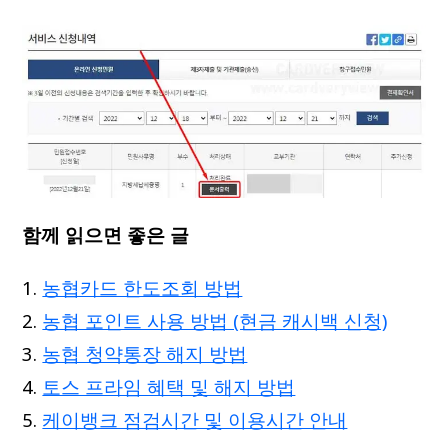
함께 읽으면 좋은 글
농협카드 한도조회 방법
농협 포인트 사용 방법 (현금 캐시백 신청)
농협 청약통장 해지 방법
토스 프라임 혜택 및 해지 방법
케이뱅크 점검시간 및 이용시간 안내