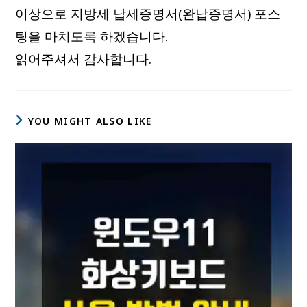
이상으로 지방세 납세증명서(완납증명서) 포스
팅을 마치도록 하겠습니다.
읽어주셔서 감사합니다.
YOU MIGHT ALSO LIKE