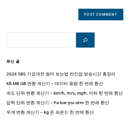
검
색
최신 글
2026 SBS 가요대전 썸머 보는법 라인업 방송시간 총정리
KB MB GB 변환 계산기 – 데이터 용량 한 번에 환산
속도 단위 변환 계산기 – km/h, m/s, mph, 마하 한 번에 환산
압력 단위 변환 계산기 – Pa·bar·psi·atm 한 번에 환산
무게 변환 계산기 – kg 돈 파운드 한 번에 환산