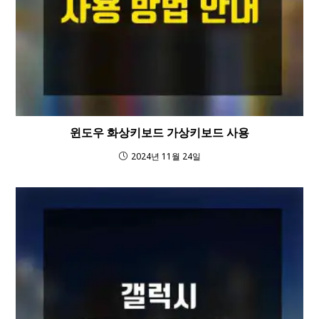
윈도우 화상키보드 가상키보드 사용
2024년 11월 24일