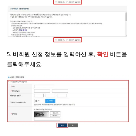
5. 비회원 신청 정보를 입력하신 후,
확인
버튼을
클릭해주세요.