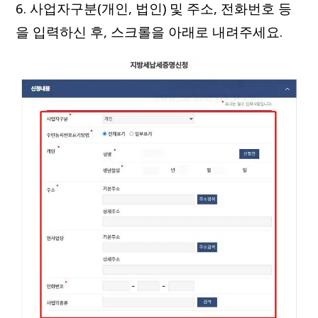
6. 사업자구분(개인, 법인) 및 주소, 전화번호 등
을 입력하신 후, 스크롤을 아래로 내려주세요.