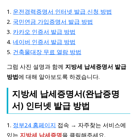
운전경력증명서 인터넷 발급 신청 방법
국민연금 가입증명서 발급 방법
카카오 인증서 발급 방법
네이버 인증서 발급 방법
건축물대장 무료 열람 방법
그럼 사진 설명과 함께
지방세 납세증명서 발급
방법
에 대해 알아보도록 하겠습니다.
지방세 납세증명서(완납증명
서) 인터넷 발급 방법
1.
정부24 홈페이지
접속 → 자주찾는 서비스에
있는
지방세 납세증명
을 클릭해주세요.