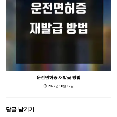
운전면허증 재발급 방법
2022년 10월 12일
답글 남기기