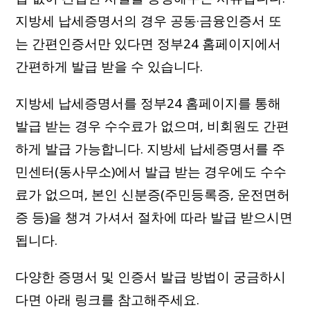
지방세 납세증명서의 경우 공동·금융인증서 또
는 간편인증서만 있다면 정부24 홈페이지에서
간편하게 발급 받을 수 있습니다.
지방세 납세증명서를 정부24 홈페이지를 통해
발급 받는 경우 수수료가 없으며, 비회원도 간편
하게 발급 가능합니다. 지방세 납세증명서를 주
민센터(동사무소)에서 발급 받는 경우에도 수수
료가 없으며, 본인 신분증(주민등록증, 운전면허
증 등)을 챙겨 가셔서 절차에 따라 발급 받으시면
됩니다.
다양한 증명서 및 인증서 발급 방법이 궁금하시
다면 아래 링크를 참고해주세요.