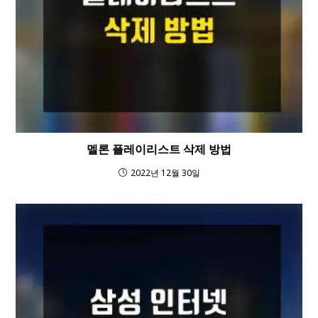
멜론 플레이리스트 삭제 방법
2022년 12월 30일