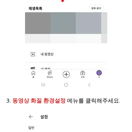
3.
동영상 화질 환경설정
메뉴를 클릭해주세요.