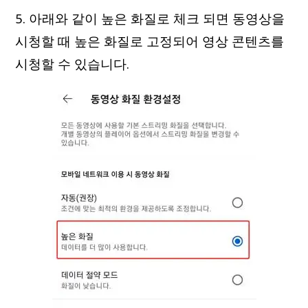
5. 아래와 같이 높은 화질로 체크 되면 동영상을
시청할 때 높은 화질로 고정되어 영상 콘텐츠를
시청할 수 있습니다.