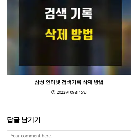
삼성 인터넷 검색기록 삭제 방법
2022년 09월 15일
답글 남기기
Comment