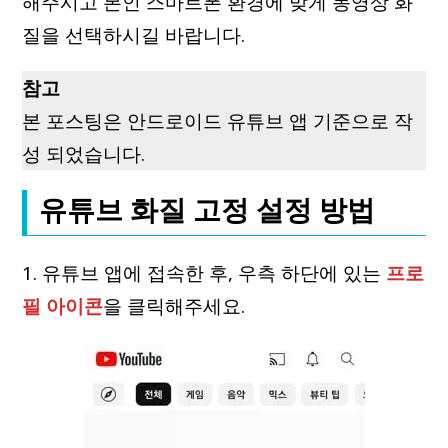
해주시고 본인 스마트폰 환경에 맞게 동영상 화
질을 선택하시길 바랍니다.
참고
본 포스팅은 안드로이드 유튜브 앱 기준으로 작
성 되었습니다.
유튜브 화질 고정 설정 방법
1. 유튜브 앱에 접속한 후, 우측 하단에 있는
프로
필 아이콘
을 클릭해주세요.