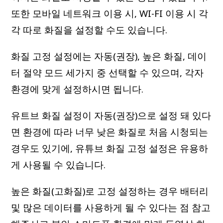
또한 모바일 네트워크 이용 시, WI-FI 이용 시 각
각 따로 화질을 설정할 수도 있습니다.
화질 고정 설정에는 자동(권장), 높은 화질, 데이
터 절약 모드 세가지 중 선택할 수 있으며, 각자
환경에 맞게 설정하시면 됩니다.
유트브 화질 설정이 자동(권장)으로 설정 돼 있다
면 환경에 따라 너무 낮은 화질로 처음 시청되는
경우도 있기에, 유튜브 화질 고정 설정은 유용하
게 사용될 수 있습니다.
높은 화질(고화질)로 고정 설정하는 경우 배터리
및 많은 데이터를 사용하게 될 수 있다는 점 참고