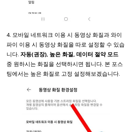
4. 모바일 네트워크 이용 시 동영상 화질과 와이
파이 이용 시 동영상 화질을 따로 설정할 수 있습
니다.
자동(권장), 높은 화질, 데이터 절약 모드
중 원하시는 화질을 선택하시면 됩니다. 본 포스
팅에서는 높은 화질로 고정 설정해보겠습니다.