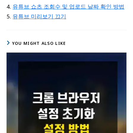
유튜브 쇼츠 조회수 및 업로드 날짜 확인 방법
유튜브 미리보기 끄기
YOU MIGHT ALSO LIKE