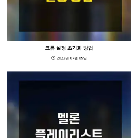
크롬 설정 초기화 방법
2023년 07월 09일