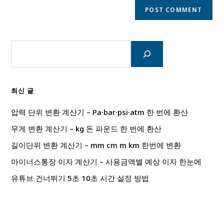
검
색
최신 글
압력 단위 변환 계산기 – Pa·bar·psi·atm 한 번에 환산
무게 변환 계산기 – kg 돈 파운드 한 번에 환산
길이단위 변환 계산기 – mm cm m km 한번에 변환
마이너스통장 이자 계산기 – 사용금액별 예상 이자 한눈에
유튜브 건너뛰기 5초 10초 시간 설정 방법