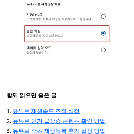
함께 읽으면 좋은 글
유튜브 재생속도 조절 설정
유튜브 인기 급상승 콘텐츠 확인 방법
유튜브 쇼츠 재생목록 추가 설정 방법