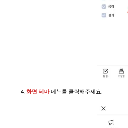
4.
화면 테마
메뉴를 클릭해주세요.