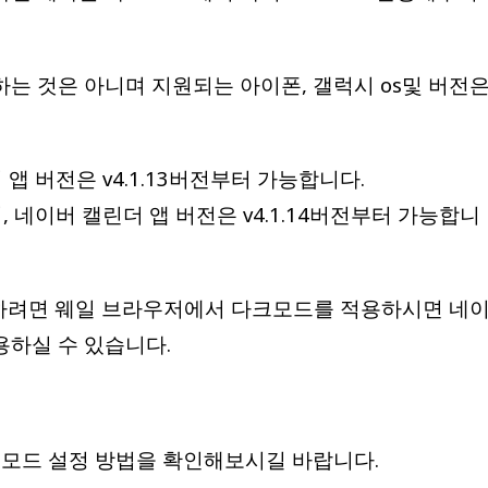
는 것은 아니며 지원되는 아이폰, 갤럭시 os및 버전
더 앱 버전은 v4.1.13버전부터 가능합니다.
 네이버 캘린더 앱 버전은 v4.1.14버전부터 가능합니
려면 웨일 브라우저에서 다크모드를 적용하시면 네
용하실 수 있습니다.
크모드 설정 방법을 확인해보시길 바랍니다.