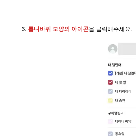
3.
톱니바퀴 모양의 아이콘
을 클릭해주세요.