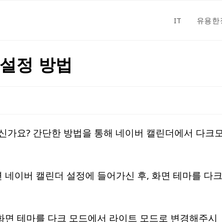
IT
유용한
 설정 방법
신가요? 간단한 방법을 통해 네이버 캘린더에서 다크
네이버 캘린더 설정에 들어가신 후, 화면 테마를 다
화면 테마를 다크 모드에서 라이트 모드로 변경해주시