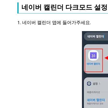
네이버 캘린더 다크모드 설정
1. 네이버 캘린더 앱에 들어가주세요.