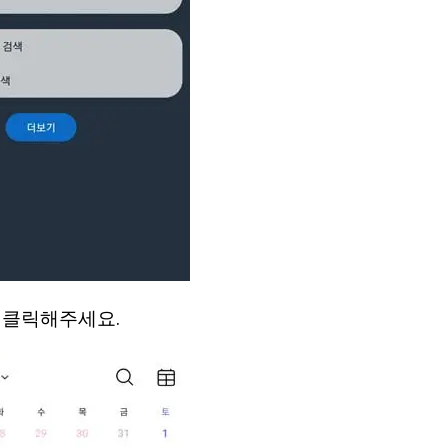
 클릭해주세요.