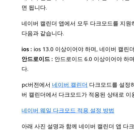
면 됩니다.
네이버 캘린더 앱에서 모두 다크모드를 지원하
다음과 같습니다.
ios :
ios 13.0 이상이어야 하며, 네이버 캘린
안드로이드 :
안드로이드 6.0 이상이어야 하며,
다.
pc버전에서
네이버 캘린더
다크모드를 설정하
버 캘린더에서 다크모드가 적용된 상태로 이
네이버 웨일 다크모드 적용 설정 방법
아래 사진 설명과 함께 네이버 캘린더 앱 다