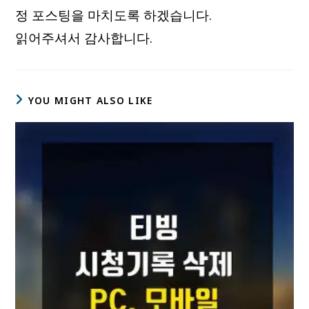
정 포스팅을 마치도록 하겠습니다.
읽어주셔서 감사합니다.
YOU MIGHT ALSO LIKE