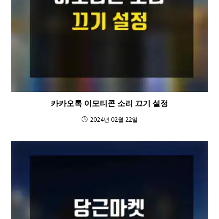
카카오톡 이모티콘 소리 끄기 설정
2024년 02월 22일