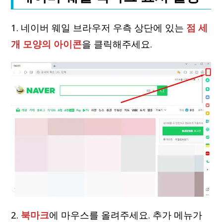
1. 네이버 웨일 브라우저 우측 상단에 있는
점 세
개 모양의 아이콘
을 클릭해주세요.
2.
북마크
에 마우스를 올려주세요. 추가 메뉴가