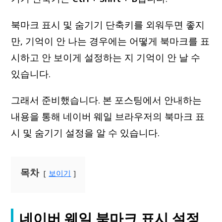
북마크 표시 및 숨기기 단축키를 외워두면 좋지
만, 기억이 안 나는 경우에는 어떻게 북마크를 표
시하고 안 보이게 설정하는 지 기억이 안 날 수
있습니다.
그래서 준비했습니다. 본 포스팅에서 안내하는
내용을 통해 네이버 웨일 브라우저의 북마크 표
시 및 숨기기 설정을 알 수 있습니다.
목차
보이기
네이버 웨일 북마크 표시 설정