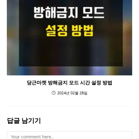
당근마켓 방해금지 모드 시간 설정 방법
2024년 02월 28일
답글 남기기
Comment