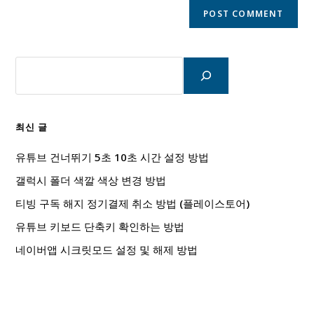
검
색
최신 글
유튜브 건너뛰기 5초 10초 시간 설정 방법
갤럭시 폴더 색깔 색상 변경 방법
티빙 구독 해지 정기결제 취소 방법 (플레이스토어)
유튜브 키보드 단축키 확인하는 방법
네이버앱 시크릿모드 설정 및 해제 방법