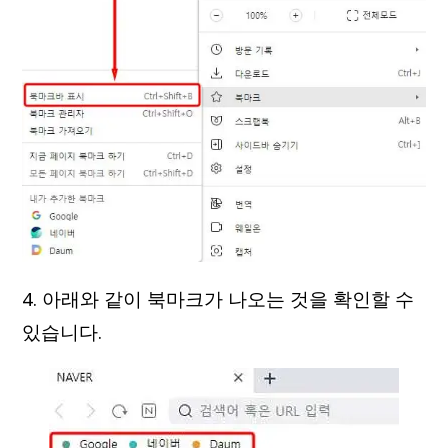
4. 아래와 같이 북마크가 나오는 것을 확인할 수
있습니다.