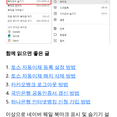
함께 읽으면 좋은 글
토스 자동이체 등록 설정 방법
토스 자동이체 해지 삭제 방법
카카오뱅크 로그아웃 방법
국민은행 공동인증서 갱신 방법
하나은행 인터넷뱅킹 신청 가입 방법
이상으로 네이버 웨일 북마크 표시 및 숨기기 설