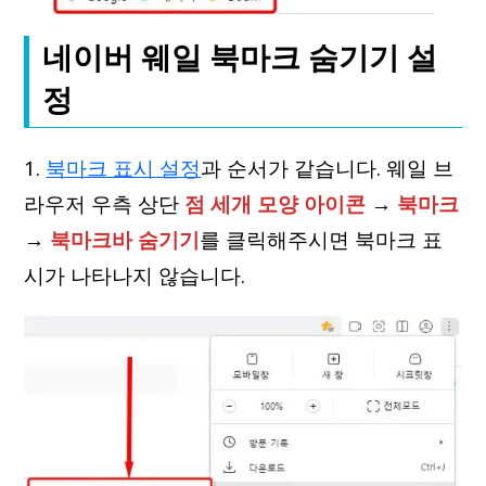
네이버 웨일 북마크 숨기기 설
정
1.
북마크 표시 설정
과 순서가 같습니다. 웨일 브
라우저 우측 상단
점 세개 모양 아이콘
→
북마크
→
북마크바 숨기기
를 클릭해주시면 북마크 표
시가 나타나지 않습니다.