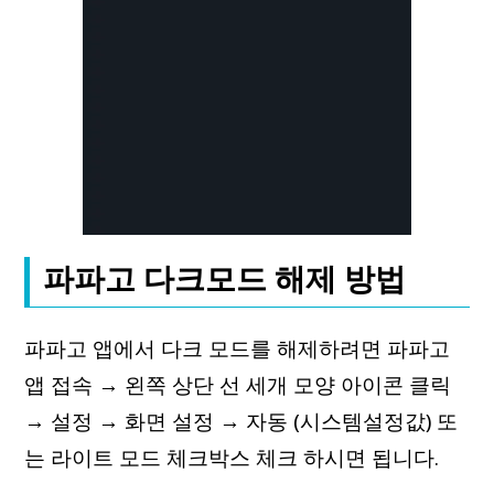
파파고 다크모드 해제 방법
파파고 앱에서 다크 모드를 해제하려면 파파고
앱 접속 → 왼쪽 상단 선 세개 모양 아이콘 클릭
→ 설정 → 화면 설정 → 자동 (시스템설정값) 또
는 라이트 모드 체크박스 체크 하시면 됩니다.