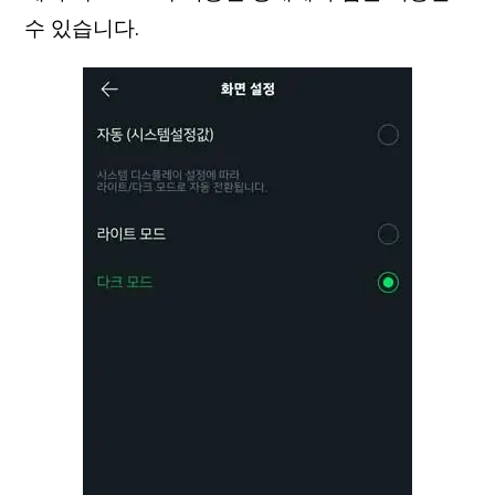
수 있습니다.