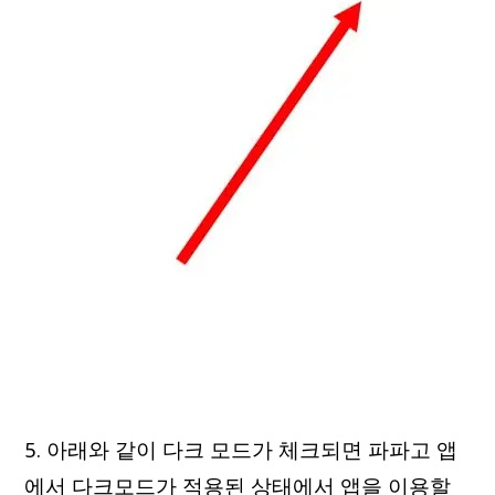
5. 아래와 같이 다크 모드가 체크되면 파파고 앱
에서 다크모드가 적용된 상태에서 앱을 이용할