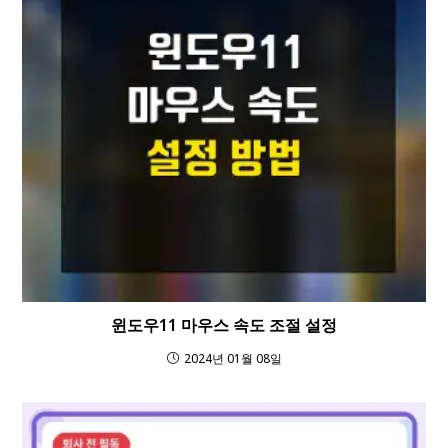
윈도우11 마우스 속도 조절 설정
2024년 01월 08일