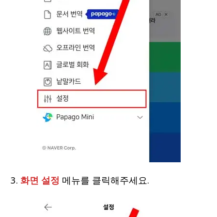
3.
화면 설정
메뉴를 클릭해주세요.