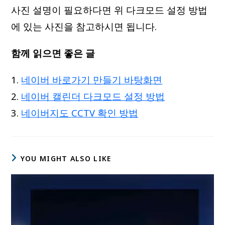
사진 설명이 필요하다면 위 다크모드 설정 방법
에 있는 사진을 참고하시면 됩니다.
함께 읽으면 좋은 글
네이버 바로가기 만들기 바탕화면
네이버 캘린더 다크모드 설정 방법
네이버지도 CCTV 확인 방법
YOU MIGHT ALSO LIKE