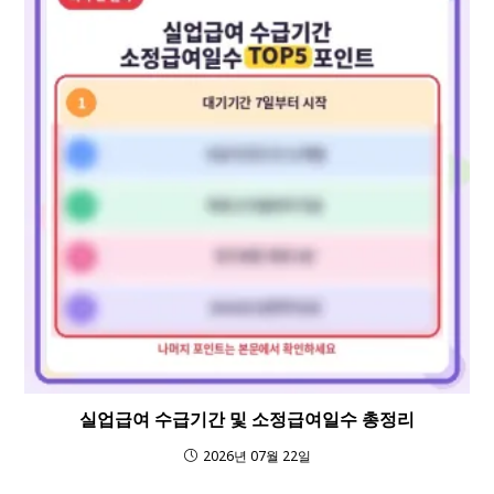
실업급여 수급기간 및 소정급여일수 총정리
2026년 07월 22일