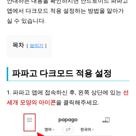
안내하는 내용을 확인하시면 안드로이드 파파고
앱에서 다크모드 적용 설정하는 방법을 알아가
실 수 있습니다.
목차
보이기
파파고 다크모드 적용 설정
1. 파파고 앱에 접속하신 후, 왼쪽 상단에 있는
선
세개 모양의 아이콘
을 클릭해주세요.