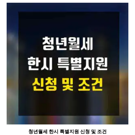
청년월세 한시 특별지원 신청 및 조건