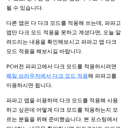
될 수 있습니다.
다른 앱은 다 다크 모드를 적용해 쓰는데, 파파고
앱만 다크 모드 적용을 못하고 계셨다면, 오늘 알
려드리는 내용을 확인해보시고 파파고 앱 다크
모드 적용을 해보시길 바랍니다.
PC버전 파파고에서 다크 모드를 적용하시려면
웨일 브라우저에서 다크 모드 적용
해 파파고를
이용하시면 됩니다.
파파고 앱을 이용하며 다크 모드를 적용해 사용
하고 싶은데 어떻게 다크 모드를 적용하는지 모
르는 분들을 위해 준비했습니다. 본 포스팅에서