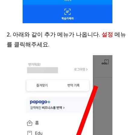
2. 아래와 같이 추가 메뉴가 나옵니다.
설정
메뉴
를 클릭해주세요.