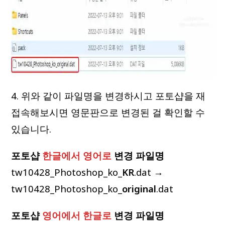
4. 위와 같이 파일명을 변경하시고 포토샵을 재
접속해보시면 영문판으로 변경된 걸 확인할 수
있습니다.
포토샵
한글에서 영어로
변경 파일명
tw10428_Photoshop_ko_
KR
.dat →
tw10428_Photoshop_ko_
original
.dat
포토샵
영어에서 한글로
변경
파일명