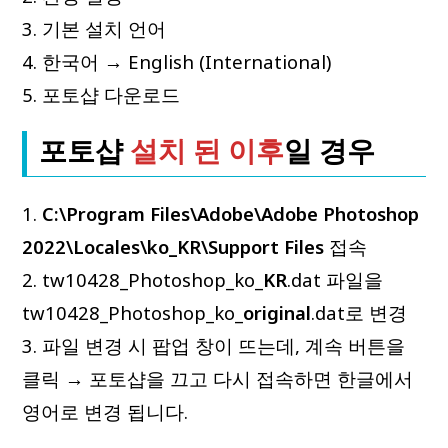
3. 기본 설치 언어
4. 한국어 → English (International)
5. 포토샵 다운로드
포토샵
설치 된 이후
일 경우
1.
C:\Program Files\Adobe\Adobe Photoshop
2022\Locales\ko_KR\Support Files
접속
2. tw10428_Photoshop_ko_
KR
.dat 파일을
tw10428_Photoshop_ko_
original
.dat로 변경
3. 파일 변경 시 팝업 창이 뜨는데, 계속 버튼을
클릭 → 포토샵을 끄고 다시 접속하면 한글에서
영어로 변경 됩니다.