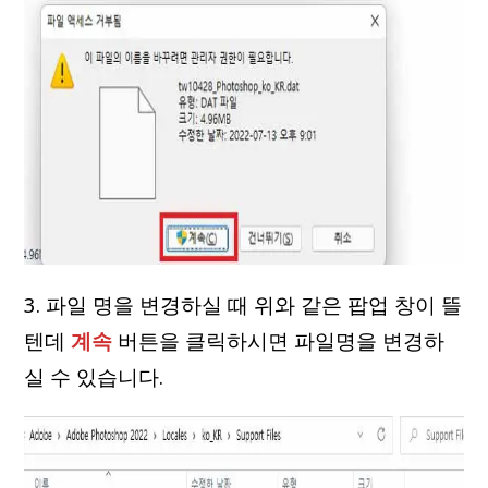
3. 파일 명을 변경하실 때 위와 같은 팝업 창이 뜰
텐데
계속
버튼을 클릭하시면 파일명을 변경하
실 수 있습니다.