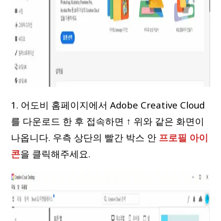
1. 어도비 홈페이지에서 Adobe Creative Cloud
를 다운로드 한 후 접속하면 ↑ 위와 같은 화면이
나옵니다. 우측 상단의 빨간 박스 안
프로필 아이
콘
을 클릭해주세요.