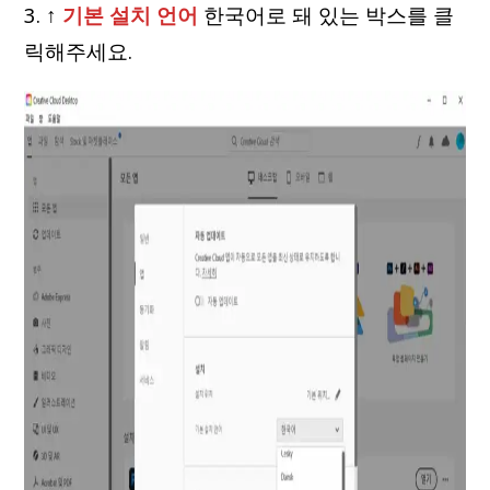
3. ↑
기본 설치 언어
한국어로 돼 있는 박스를 클
릭해주세요.