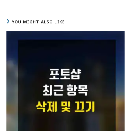
YOU MIGHT ALSO LIKE