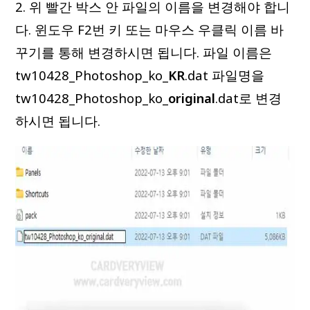
2. 위 빨간 박스 안 파일의 이름을 변경해야 합니
다. 윈도우 F2번 키 또는 마우스 우클릭 이름 바
꾸기를 통해 변경하시면 됩니다. 파일 이름은
tw10428_Photoshop_ko_
KR
.dat 파일명을
tw10428_Photoshop_ko_
original
.dat로 변경
하시면 됩니다.