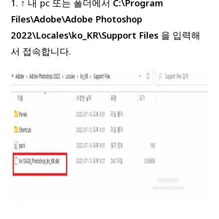
1. ↑ 내 pc 또는 폴더에서
C:\Program
Files\Adobe\Adobe Photoshop
2022\Locales\ko_KR\Support Files
을 입력해
서 접속합니다.