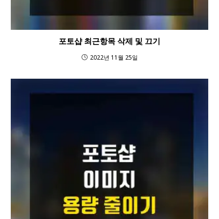
포토샵 최근항목 삭제 및 끄기
2022년 11월 25일