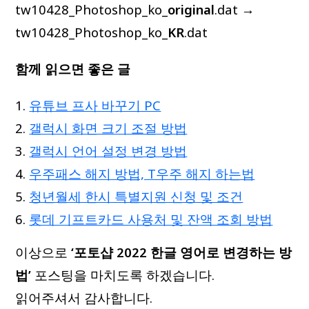
tw10428_Photoshop_ko_
original
.dat →
tw10428_Photoshop_ko_
KR
.dat
함께 읽으면 좋은 글
유튜브 프사 바꾸기 PC
갤럭시 화면 크기 조절 방법
갤럭시 언어 설정 변경 방법
우주패스 해지 방법, T우주 해지 하는법
청년월세 한시 특별지원 신청 및 조건
롯데 기프트카드 사용처 및 잔액 조회 방법
이상으로
‘포토샵 2022 한글 영어로 변경하는 방
법’
포스팅을 마치도록 하겠습니다.
읽어주셔서 감사합니다.