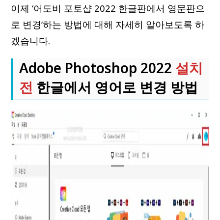
이제 ‘어도비 포토샵 2022 한글판에서 영문판으
로 변경’하는 방법에 대해 자세히 알아보도록 하
겠습니다.
Adobe Photoshop 2022
설치
전
한글에서 영어로 변경 방법