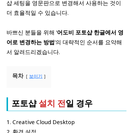
샵 세팅을 영문판으로 변경해서 사용하는 것이
더 효율적일 수 있습니다.
바쁘신 분들을 위해 ‘
어도비 포토샵 한글에서 영
어로 변경하는 방법
‘의 대략적인 순서를 요약해
서 알려드리겠습니다.
목차
보이기
포토샵
설치 전
일 경우
1. Creative Cloud Desktop
2. 환경 설정