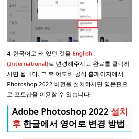
4. 한국어로 돼 있던 것을
English
(International)
로 변경해주시고 완료를 클릭하
시면 됩니다. 그 후 어도비 공식 홈페이지에서
Photoshop 2022 버전을 설치하시면 영문판으
로 포토샵을 이용할 수 있습니다.
Adobe Photoshop 2022
설치
후
한글에서 영어로 변경 방법