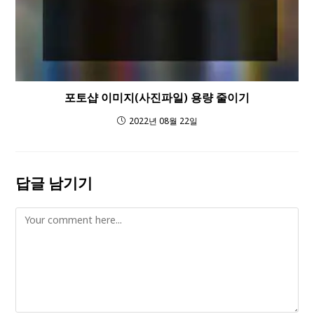
포토샵 이미지(사진파일) 용량 줄이기
2022년 08월 22일
답글 남기기
Comment