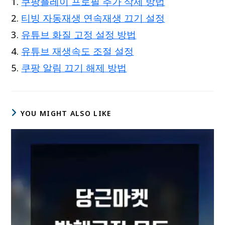
쿠팡플레이 프로필 추가 삭제 방법
티빙 자동재생 연속재생 끄기 설정
유튜브 화질 고정 설정 방법
유튜브 재생속도 조절 설정
쿠팡 알림 끄기 해제 방법
YOU MIGHT ALSO LIKE