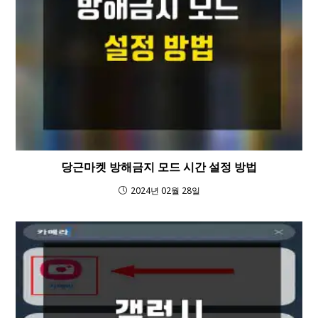
당근마켓 방해금지 모드 시간 설정 방법
2024년 02월 28일