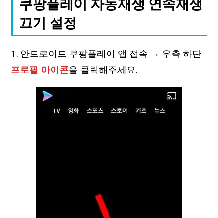
쿠팡플레이 자동재생 연속재생
끄기 설정
1. 안드로이드 쿠팡플레이 앱 접속 → 우측 하단
프로필 아이콘
을 클릭해주세요.