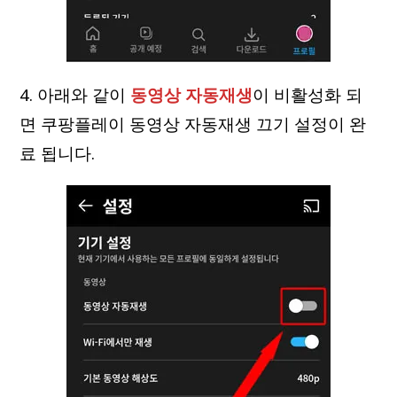
4. 아래와 같이
동영상 자동재생
이 비활성화 되
면 쿠팡플레이 동영상 자동재생 끄기 설정이 완
료 됩니다.