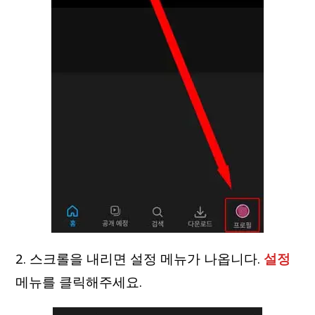
2. 스크롤을 내리면 설정 메뉴가 나옵니다.
설정
메뉴를 클릭해주세요.