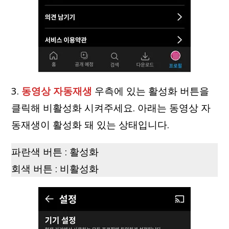
3.
동영상 자동재생
우측에 있는 활성화 버튼을
클릭해 비활성화 시켜주세요. 아래는 동영상 자
동재생이 활성화 돼 있는 상태입니다.
파란색 버튼 : 활성화
회색 버튼 : 비활성화