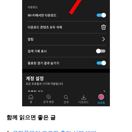
함께 읽으면 좋은 글