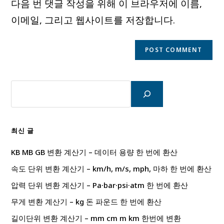
다음 번 댓글 작성을 위해 이 브라우저에 이름,
(optional)
이메일, 그리고 웹사이트를 저장합니다.
검
색
최신 글
KB MB GB 변환 계산기 – 데이터 용량 한 번에 환산
속도 단위 변환 계산기 – km/h, m/s, mph, 마하 한 번에 환산
압력 단위 변환 계산기 – Pa·bar·psi·atm 한 번에 환산
무게 변환 계산기 – kg 돈 파운드 한 번에 환산
길이단위 변환 계산기 – mm cm m km 한번에 변환