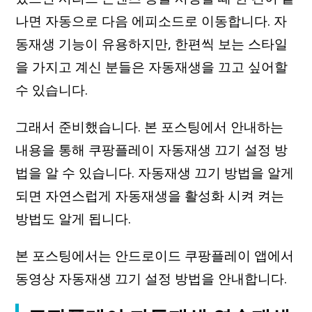
나면 자동으로 다음 에피소드로 이동합니다. 자
동재생 기능이 유용하지만, 한편씩 보는 스타일
을 가지고 계신 분들은 자동재생을 끄고 싶어할
수 있습니다.
그래서 준비했습니다. 본 포스팅에서 안내하는
내용을 통해 쿠팡플레이 자동재생 끄기 설정 방
법을 알 수 있습니다. 자동재생 끄기 방법을 알게
되면 자연스럽게 자동재생을 활성화 시켜 켜는
방법도 알게 됩니다.
본 포스팅에서는 안드로이드 쿠팡플레이 앱에서
동영상 자동재생 끄기 설정 방법을 안내합니다.