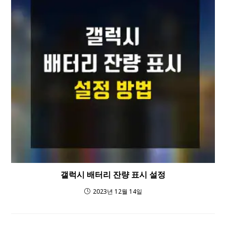
갤럭시 배터리 잔량 표시 설정
2023년 12월 14일