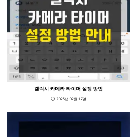
갤럭시 카메라 타이머 설정 방법
2025년 02월 17일