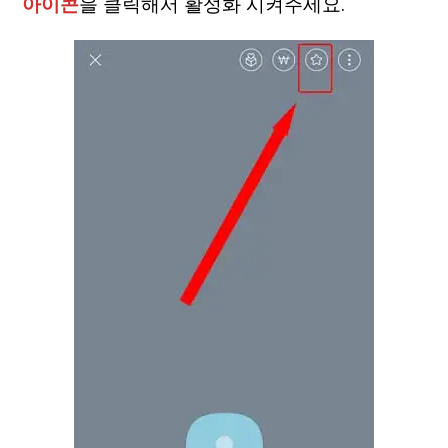
아이콘
을 클릭해서 활성화 시켜주세요.