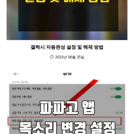
갤럭시 자동완성 설정 및 해제 방법
2023년 06월 25일