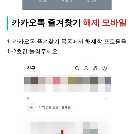
카카오톡 즐겨찾기
해제 모바일
1. 카카오톡 즐겨찾기 목록에서 해제할 프로필을
1~2초간 눌러주세요.