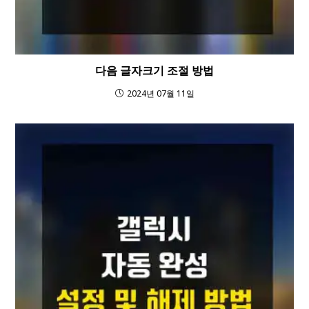
다음 글자크기 조절 방법
2024년 07월 11일