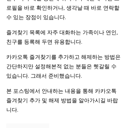
로필을 바로 확인하거나, 생각날 때 바로 연락할
수 있는 장점이 있습니다.
즐겨찾기 목록에 자주 대화하는 가족이나 연인,
친구를 등록해 두면 유용합니다.
카카오톡 즐겨찾기를 추가하고 해제하는 방법은
간단하지만 설정해본적 없는 분들은 헷갈릴 수
있습니다. 그래서 준비했습니다.
본 포스팅에서 안내하는 내용을 통해 카카오톡
즐겨찾기 추가 및 해제 방법을 알아가시길 바랍
니다.