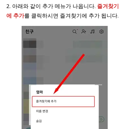
2. 아래와 같이 추가 메뉴가 나옵니다.
즐겨찾기
에 추가
를 클릭하시면 즐겨찾기에 추가 됩니다.