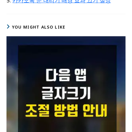
카카오톡 눈 내리기 배경 효과 끄기 설정
YOU MIGHT ALSO LIKE