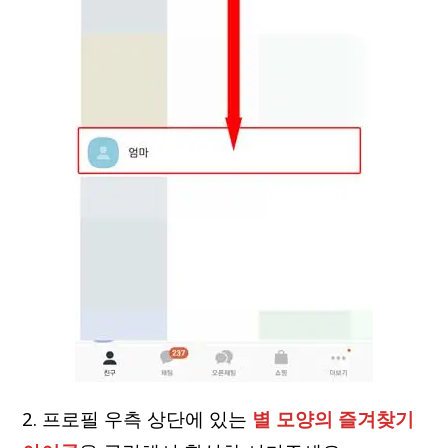
2. 프로필 우측 상단에 있는
별 모양의 즐겨찾기