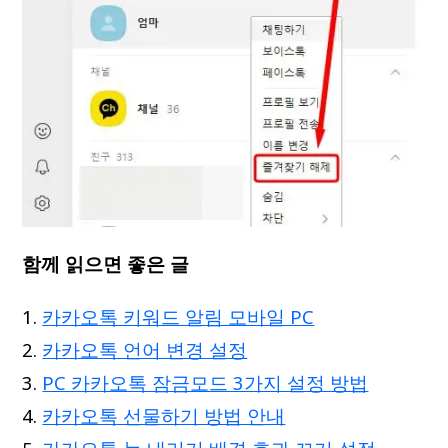
함께 읽으면 좋은 글
카카오톡 키워드 알림 모바일 PC
카카오톡 언어 변경 설정
PC 카카오톡 잠금모드 3가지 설정 방법
카카오톡 선물하기 방법 안내