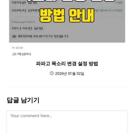
파파고 목소리 변경 설정 방법
2026년 01월 02일
답글 남기기
Comment