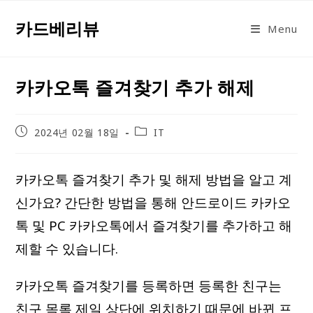
Skip
카드베리뷰
to
Menu
content
카카오톡 즐겨찾기 추가 해제
Post
Post
2024년 02월 18일
IT
published:
category:
카카오톡 즐겨찾기 추가 및 해제 방법을 알고 계
신가요? 간단한 방법을 통해 안드로이드 카카오
톡 및 PC 카카오톡에서 즐겨찾기를 추가하고 해
제할 수 있습니다.
카카오톡 즐겨찾기를 등록하면 등록한 친구는
친구 목록 제일 상단에 위치하기 때문에 바뀐 프