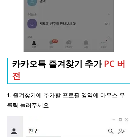
카카오톡 즐겨찾기 추가
PC 버
전
1. 즐겨찾기에 추가할 프로필 영역에 마우스 우
클릭 눌러주세요.