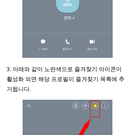
3. 아래와 같이 노란색으로 즐겨찾기 아이콘이
활성화 되면 해당 프로필이 즐겨찾기 목록에 추
가됩니다.