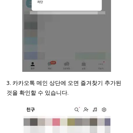
3. 카카오톡 메인 상단에 오면 즐겨찾기 추가된
것을 확인할 수 있습니다.