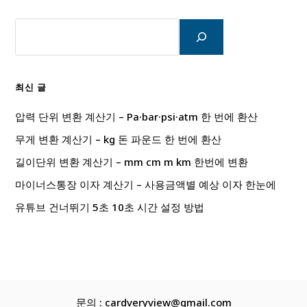
검
색
최신 글
압력 단위 변환 계산기 – Pa·bar·psi·atm 한 번에 환산
무게 변환 계산기 – kg 돈 파운드 한 번에 환산
길이단위 변환 계산기 – mm cm m km 한번에 변환
마이너스통장 이자 계산기 – 사용금액별 예상 이자 한눈에
유튜브 건너뛰기 5초 10초 시간 설정 방법
문의 : cardveryview@gmail.com