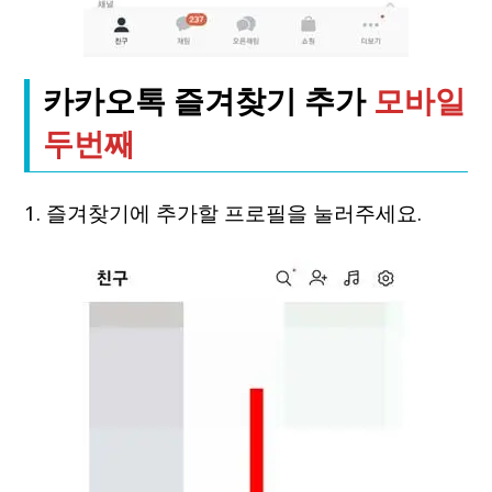
카카오톡 즐겨찾기 추가
모바일
두번째
1. 즐겨찾기에 추가할 프로필을 눌러주세요.