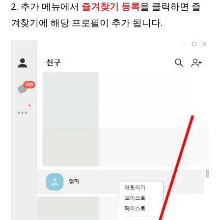
2. 추가 메뉴에서
즐겨찾기 등록
을 클릭하면 즐
겨찾기에 해당 프로필이 추가 됩니다.