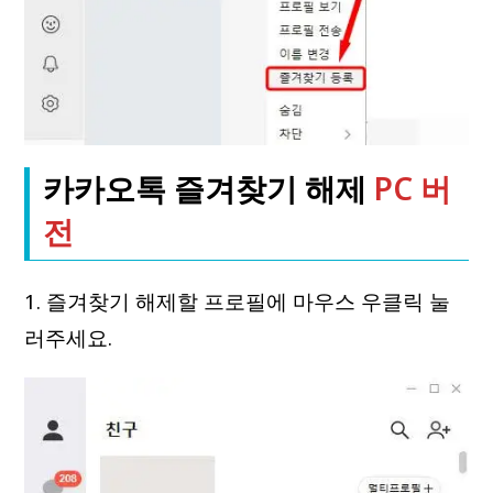
카카오톡 즐겨찾기 해제
PC 버
전
1. 즐겨찾기 해제할 프로필에 마우스 우클릭 눌
러주세요.