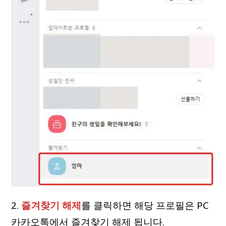
2.
즐겨찾기 해제
를 클릭하면 해당 프로필은 PC
카카오톡에서 즐겨찾기 해제 됩니다.