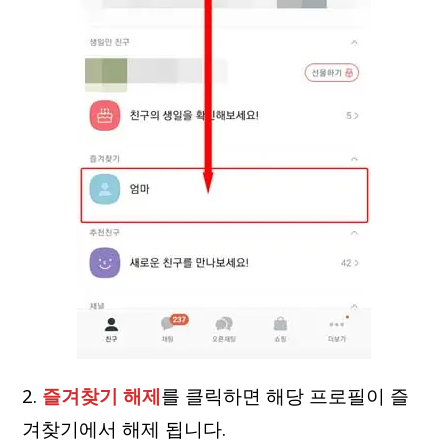
2.
즐겨찾기 해제
를 클릭하면 해당 프로필이 즐
겨찾기에서 해제 됩니다.