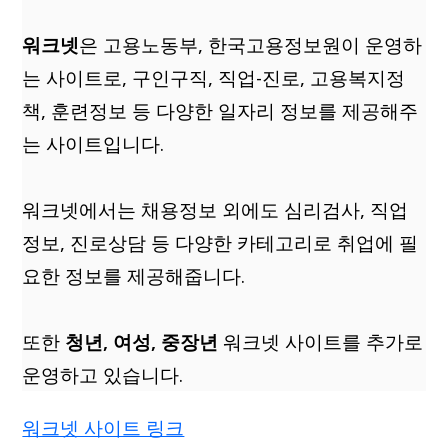
워크넷
은 고용노동부, 한국고용정보원이 운영하
는 사이트로, 구인구직, 직업-진로, 고용복지정
책, 훈련정보 등 다양한 일자리 정보를 제공해주
는 사이트입니다.
워크넷에서는 채용정보 외에도 심리검사, 직업
정보, 진로상담 등 다양한 카테고리로 취업에 필
요한 정보를 제공해줍니다.
또한
청년, 여성, 중장년
워크넷 사이트를 추가로
운영하고 있습니다.
워크넷 사이트 링크