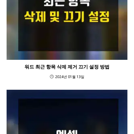
워드 최근 항목 삭제 제거 끄기 설정 방법
2024년 01월 13일