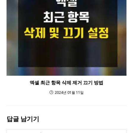
엑셀 최근 항목 삭제 제거 끄기 방법
2024년 01월 11일
답글 남기기
Comment