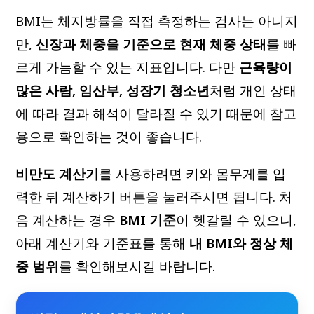
BMI는 체지방률을 직접 측정하는 검사는 아니지
만,
신장과 체중을 기준으로 현재 체중 상태
를 빠
르게 가늠할 수 있는 지표입니다. 다만
근육량이
많은 사람, 임산부, 성장기 청소년
처럼 개인 상태
에 따라 결과 해석이 달라질 수 있기 때문에 참고
용으로 확인하는 것이 좋습니다.
비만도 계산기
를 사용하려면 키와 몸무게를 입
력한 뒤 계산하기 버튼을 눌러주시면 됩니다. 처
음 계산하는 경우
BMI 기준
이 헷갈릴 수 있으니,
아래 계산기와 기준표를 통해
내 BMI와 정상 체
중 범위
를 확인해보시길 바랍니다.