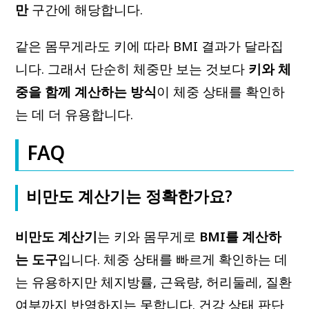
만
구간에 해당합니다.
같은 몸무게라도 키에 따라 BMI 결과가 달라집
니다. 그래서 단순히 체중만 보는 것보다
키와 체
중을 함께 계산하는 방식
이 체중 상태를 확인하
는 데 더 유용합니다.
FAQ
비만도 계산기는 정확한가요?
비만도 계산기
는 키와 몸무게로
BMI를 계산하
는 도구
입니다. 체중 상태를 빠르게 확인하는 데
는 유용하지만 체지방률, 근육량, 허리둘레, 질환
여부까지 반영하지는 못합니다. 건강 상태 판단