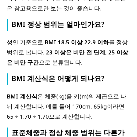
은 참고용으로만 보는 것이 좋습니다.
BMI 정상 범위는 얼마인가요?
성인 기준으로
BMI 18.5 이상 22.9 이하
를 정상
범위로 봅니다.
23 이상은 비만 전 단계, 25 이상
은 비만 구간
으로 분류됩니다.
BMI 계산식은 어떻게 되나요?
BMI 계산식
은 체중(kg)을 키(m)의 제곱으로 나
눠 계산합니다. 예를 들어 170cm, 65kg이라면
65 ÷ 1.70 ÷ 1.70으로 계산합니다.
표준체중과 정상 체중 범위는 다른가