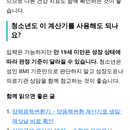
으므로 다른 건강 지표도 함께 확인하는 것이 좋
습니다.
청소년도 이 계산기를 사용해도 되나
요?
입력은 가능하지만
만 19세 미만은 성장 상태에
따라 판정 기준이 달라질 수 있습니다.
청소년은
성인 BMI 기준만으로 판단하지 말고 성장도표나
의료기관 상담을 함께 참고하는 것이 좋습니다.
함께 읽으면 좋은 글
양력음력변환기 – 양음력변환 계산기로 생일·
제삿날 바로 확인