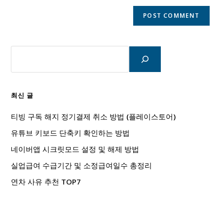
검
색
최신 글
티빙 구독 해지 정기결제 취소 방법 (플레이스토어)
유튜브 키보드 단축키 확인하는 방법
네이버앱 시크릿모드 설정 및 해제 방법
실업급여 수급기간 및 소정급여일수 총정리
연차 사유 추천 TOP7