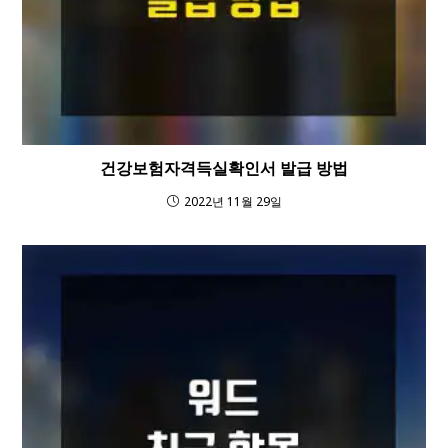
건강보험자격득실확인서 발급 방법
2022년 11월 29일