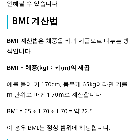
인해볼 수 있습니다.
BMI 계산법
BMI 계산법
은 체중을 키의 제곱으로 나누는 방
식입니다.
BMI = 체중(kg) ÷ 키(m)의 제곱
예를 들어 키 170cm, 몸무게 65kg이라면 키를
m 단위로 바꿔 1.70m로 계산합니다.
BMI = 65 ÷ 1.70 ÷ 1.70 = 약 22.5
이 경우 BMI는
정상 범위
에 해당합니다.