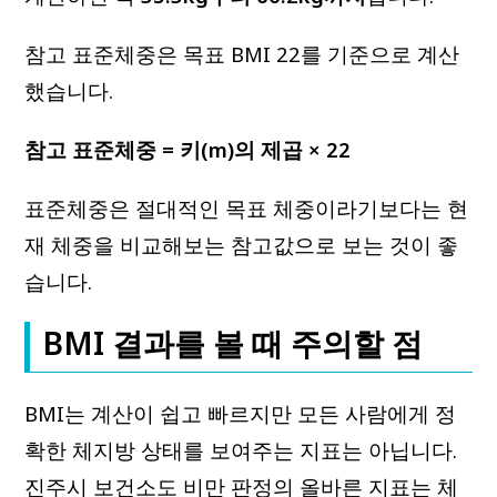
참고 표준체중은 목표 BMI 22를 기준으로 계산
했습니다.
참고 표준체중 = 키(m)의 제곱 × 22
표준체중은 절대적인 목표 체중이라기보다는 현
재 체중을 비교해보는 참고값으로 보는 것이 좋
습니다.
BMI 결과를 볼 때 주의할 점
BMI는 계산이 쉽고 빠르지만 모든 사람에게 정
확한 체지방 상태를 보여주는 지표는 아닙니다.
진주시 보건소도 비만 판정의 올바른 지표는 체