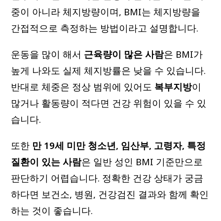
중이 아니라 체지방량이며, BMI는 체지방량을
간접적으로 측정하는 방법이라고 설명합니다.
운동을 많이 해서
근육량이 많은 사람
은 BMI가
높게 나와도 실제 체지방률은 낮을 수 있습니다.
반대로 체중은 정상 범위에 있어도
복부지방
이
많거나 활동량이 적다면 건강 위험이 있을 수 있
습니다.
또한
만 19세 미만 청소년, 임산부, 고령자, 특정
질환이 있는 사람
은 일반 성인 BMI 기준만으로
판단하기 어렵습니다. 정확한 건강 상태가 궁금
하다면 보건소, 병원, 건강검진 결과와 함께 확인
하는 것이 좋습니다.