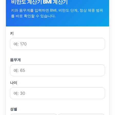
비만도 계산기 BMI 계산기
키와 몸무게를 입력하면 BMI, 비만도 단계, 정상 체중 범위
를 바로 확인할 수 있습니다.
키
몸무게
나이
성별