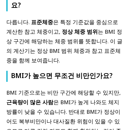
요?
다릅니다.
표준체중
은 특정 기준값을 중심으로
계산한 참고 체중이고,
정상 체중 범위
는 BMI 정
상 구간에 해당하는 체중 범위를 뜻합니다. 이 글
의 계산기는 정상 BMI 범위 체중과 참고 표준체
중을 함께 보여줍니다.
BMI가 높으면 무조건 비만인가요?
BMI 기준으로는 비만 구간에 해당할 수 있지만,
근육량이 많은 사람
은 BMI가 높게 나와도 체지
방률이 낮을 수 있습니다. 반대로 BMI가 정상이
어도 복부비만이나 대사질환 위험이 있을 수 있