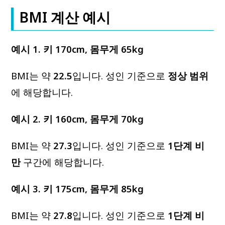
BMI 계산 예시
예시 1. 키 170cm, 몸무게 65kg
BMI는 약
22.5
입니다. 성인 기준으로
정상 범위
에 해당합니다.
예시 2. 키 160cm, 몸무게 70kg
BMI는 약
27.3
입니다. 성인 기준으로
1단계 비
만
구간에 해당합니다.
예시 3. 키 175cm, 몸무게 85kg
BMI는 약
27.8
입니다. 성인 기준으로
1단계 비