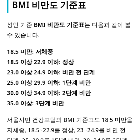
BMI 비만도 기준표
성인 기준
BMI 비만도 기준표
는 다음과 같이 볼
수 있습니다.
18.5 미만: 저체중
18.5 이상 22.9 이하: 정상
23.0 이상 24.9 이하: 비만 전 단계
25.0 이상 29.9 이하: 1단계 비만
30.0 이상 34.9 이하: 2단계 비만
35.0 이상: 3단계 비만
서울시민 건강포털의 BMI 기준표도 18.5 미만을
저체중, 18.5~22.9를 정상, 23~24.9를 비만 전