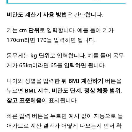
비만도 계산기 사용 방법
은 간단합니다.
키는
cm 단위
로 입력합니다. 예를 들어 키가
170cm라면 170을 입력하면 됩니다.
몸무게는
kg 단위
로 입력합니다. 예를 들어 몸무
게가 65kg이라면 65를 입력하면 됩니다.
나이와 성별을 입력한 뒤
BMI 계산하기
버튼을
누르면
BMI 지수, 비만도 단계, 정상 체중 범위,
참고 표준체중
이 표시됩니다.
빠른 입력 버튼을 누르면 예시 값이 자동으로 들
어가므로 계산 결과가 어떻게 나오는지 먼저 확