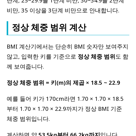
단계, 25~29.9를 1단계 비만, 30~34.9를 2단계
비만, 35 이상을 3단계 비만으로 안내합니다.
정상 체중 범위 계산
BMI 계산기에서는 단순히 BMI 숫자만 보여주지
않고, 입력한 키를 기준으로
정상 체중 범위
도 함
께 보여줍니다.
정상 체중 범위 = 키(m)의 제곱 × 18.5 ~ 22.9
예를 들어 키가 170cm라면 1.70 × 1.70 × 18.5
부터 1.70 × 1.70 × 22.9까지가 정상 BMI 기준
체중 범위입니다.
계산하면 약
53.5kg부터 66.2kg까지
입니다.