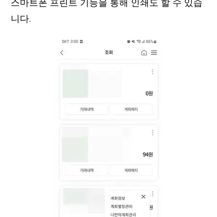
스마트폰 프린트 기능을 통해 인쇄도 할 수 있습
니다.