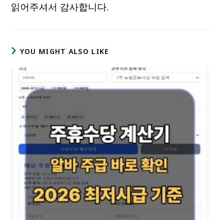
읽어주셔서 감사합니다.
YOU MIGHT ALSO LIKE