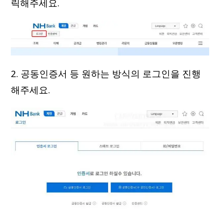
릭해주세요.
2. 공동인증서 등 원하는 방식의 로그인을 진행
해주세요.