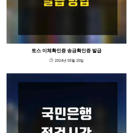
토스 이체확인증 송금확인증 발급
2024년 03월 20일