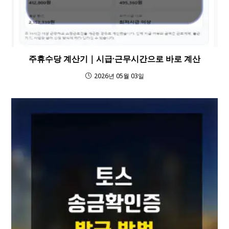
주휴수당 계산기｜시급·근무시간으로 바로 계산
2026년 05월 03일