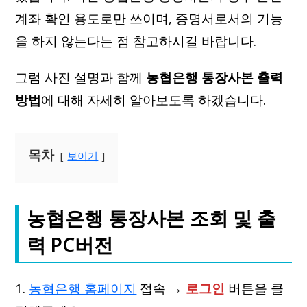
계좌 확인 용도로만 쓰이며, 증명서로서의 기능
을 하지 않는다는 점 참고하시길 바랍니다.
그럼 사진 설명과 함께
농협은행 통장사본 출력
방법
에 대해 자세히 알아보도록 하겠습니다.
목차
보이기
농협은행 통장사본 조회 및 출
력 PC버전
1.
농협은행 홈페이지
접속 →
로그인
버튼을 클