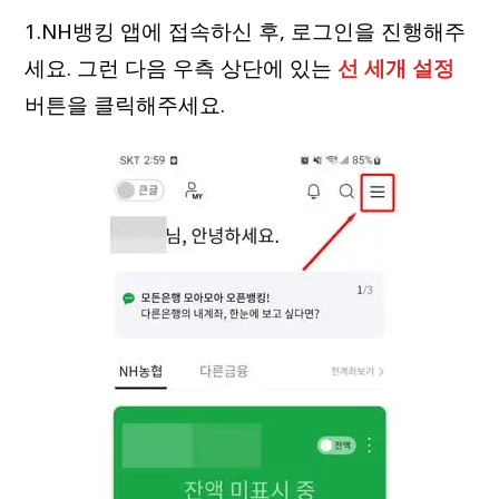
1.NH뱅킹 앱에 접속하신 후, 로그인을 진행해주
세요. 그런 다음 우측 상단에 있는
선 세개 설정
버튼을 클릭해주세요.