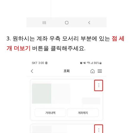
3. 원하시는 계좌 우측 모서리 부분에 있는
점 세
개 더보기
버튼을 클릭해주세요.