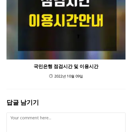
국민은행 점검시간 및 이용시간
2022년 10월 09일
답글 남기기
Comment