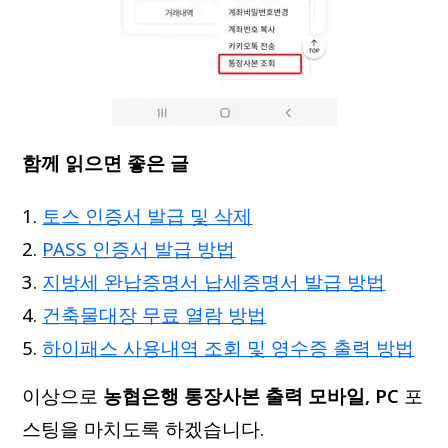
함께 읽으면 좋은 글
토스 인증서 발급 및 삭제
PASS 인증서 발급 방법
지방세 완납증명서 납세증명서 발급 방법
건축물대장 무료 열람 방법
하이패스 사용내역 조회 및 영수증 출력 방법
이상으로
농협은행 통장사본 출력 모바일, PC
포
스팅을 마치도록 하겠습니다.