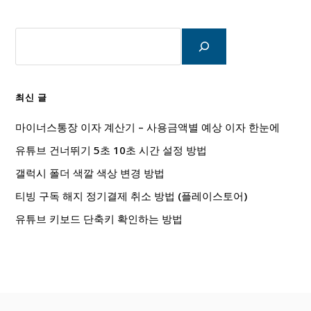
검
색
최신 글
마이너스통장 이자 계산기 – 사용금액별 예상 이자 한눈에
유튜브 건너뛰기 5초 10초 시간 설정 방법
갤럭시 폴더 색깔 색상 변경 방법
티빙 구독 해지 정기결제 취소 방법 (플레이스토어)
유튜브 키보드 단축키 확인하는 방법