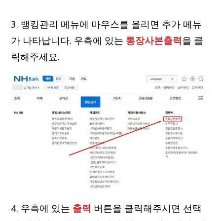
3. 뱅킹관리 메뉴에 마우스를 올리면 추가 메뉴
가 나타납니다. 우측에 있는
통장사본출력
을 클
릭해주세요.
4. 우측에 있는
출력
버튼을 클릭해주시면 선택