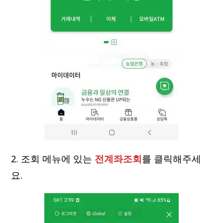
2. 조회 메뉴에 있는
전계좌조회
를 클릭해주세
요.