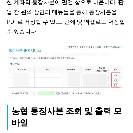
한 계좌의 통장사본이 팝업 창으로 나옵니다. 팝
업 창 왼쪽 상단의 메뉴들을 통해 통장사본을
PDF로 저장할 수 있고, 인쇄 및 엑셀로도 저장할
수 있습니다.
농협 통장사본 조회 및 출력 모
바일