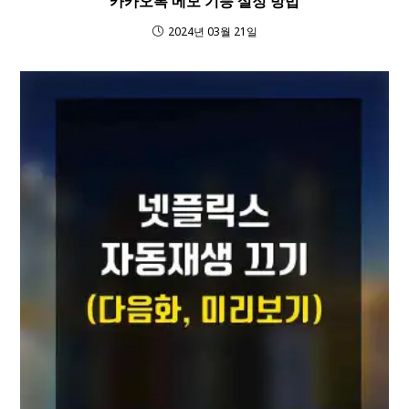
카카오톡 메모 기능 설정 방법
2024년 03월 21일