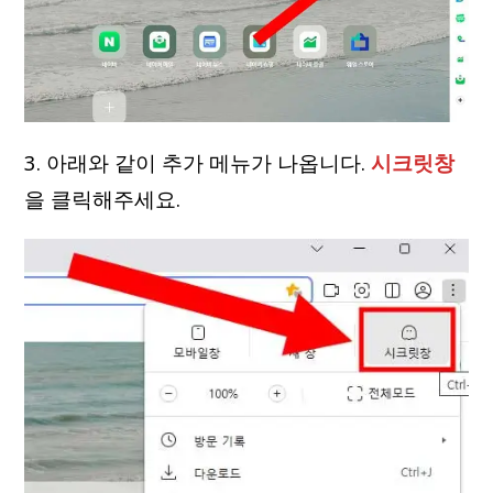
3. 아래와 같이 추가 메뉴가 나옵니다.
시크릿창
을 클릭해주세요.