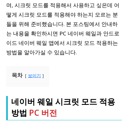
며, 시크릿 모드를 적용해서 사용하고 싶은데 어
떻게 시크릿 모드를 적용해야 하는지 모르는 분
들을 위해 준비했습니다. 본 포스팅에서 안내하
는 내용을 확인하시면 PC 네이버 웨일과 안드로
이드 네이버 웨일 앱에서 시크릿 모드 적용하는
방법을 알아가실 수 있습니다.
목차
보이기
네이버 웨일 시크릿 모드 적용
방법
PC 버전