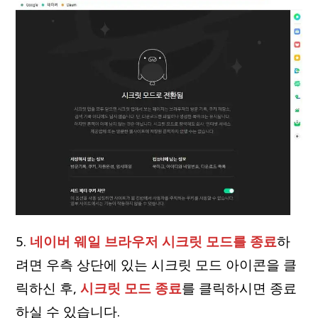
5.
네이버 웨일 브라우저 시크릿 모드를 종료
하
려면 우측 상단에 있는 시크릿 모드 아이콘을 클
릭하신 후,
시크릿 모드 종료
를 클릭하시면 종료
하실 수 있습니다.