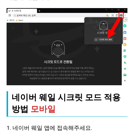
네이버 웨일 시크릿 모드 적용
방법
모바일
1. 네이버 웨일 앱에 접속해주세요.