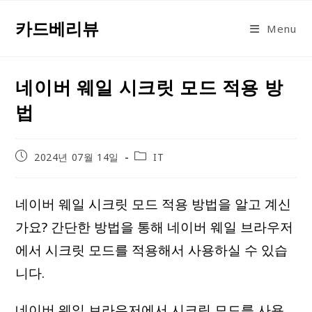
Skip
카드베리뷰
to
Menu
content
네이버 웨일 시크릿 모드 적용 방
법
Post
Post
2024년 07월 14일
IT
published:
category:
네이버 웨일 시크릿 모드 적용 방법을 알고 계신
가요? 간단한 방법을 통해 네이버 웨일 브라우저
에서 시크릿 모드를 적용해서 사용하실 수 있습
니다.
네이버 웨일 브라우저에서 시크릿 모드를 사용