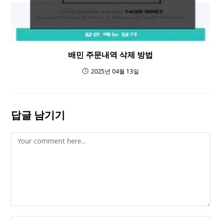
배민 주문내역 삭제 방법
2025년 04월 13일
답글 남기기
Comment