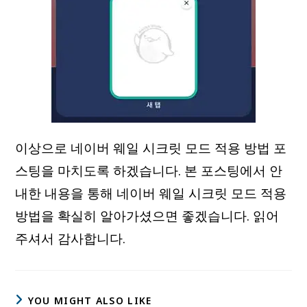
이상으로 네이버 웨일 시크릿 모드 적용 방법 포
스팅을 마치도록 하겠습니다. 본 포스팅에서 안
내한 내용을 통해 네이버 웨일 시크릿 모드 적용
방법을 확실히 알아가셨으면 좋겠습니다. 읽어
주셔서 감사합니다.
YOU MIGHT ALSO LIKE