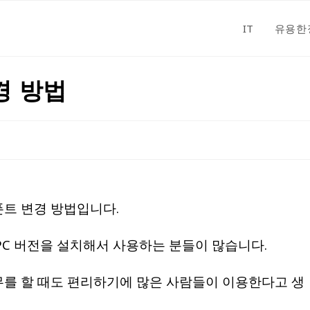
IT
유용한
경 방법
폰트 변경 방법입니다.
C 버전을 설치해서 사용하는 분들이 많습니다.
업무를 할 때도 편리하기에 많은 사람들이 이용한다고 생