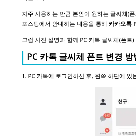
자주 사용하는 만큼 본인이 원하는 글씨체(폰
포스팅에서 안내하는 내용을 통해
카카오톡 
그럼 사진 설명과 함께 PC 카톡 글씨체(폰트
PC 카톡 글씨체 폰트 변경 방
1. PC 카톡에 로그인하신 후, 왼쪽 하단에 있