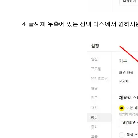
4. 글씨체 우측에 있는 선택 박스에서 원하시