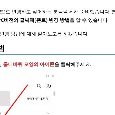
트)로 변경하고 싶어하는 분들을 위해 준비했습니다. 
PC버전의 글씨체(폰트) 변경 방법
을 알 수 있습니다.
) 변경 방법에 대해 알아보도록 하겠습니다.
법
는
톱니바퀴 모양의 아이콘
을 클릭해주세요.