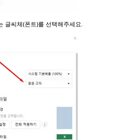
는 글씨체(폰트)를 선택해주세요.