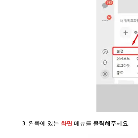
3. 왼쪽에 있는
화면
메뉴를 클릭해주세요.