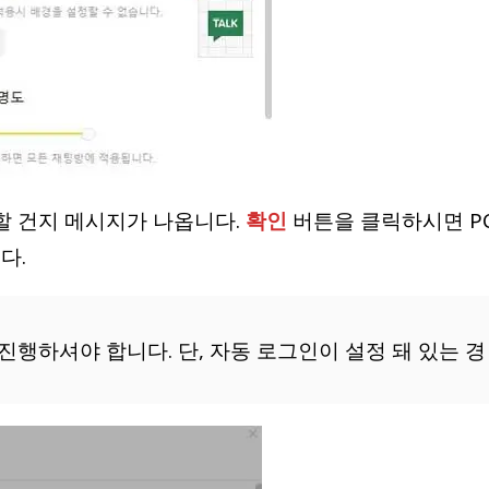
할 건지 메시지가 나옵니다.
확인
버튼을 클릭하시면 P
다.
 진행하셔야 합니다. 단, 자동 로그인이 설정 돼 있는 경