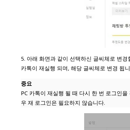
5. 아래 화면과 같이 선택하신 글씨체로 변경
카톡이 재실행 되며, 해당 글씨체로 변경 됩니
중요
PC 카톡이 재실행 될 때 다시 한 번 로그인을
우 재 로그인은 필요하지 않습니다.