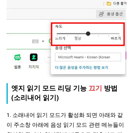
엣지 읽기 모드 리딩 기능
끄기
방법
(소리내어 읽기)
1. 소래내어 읽기 모드가 활성화 되면 아래와 같
이 주소창 아래에 음성 읽기 모드 관련 메뉴들이