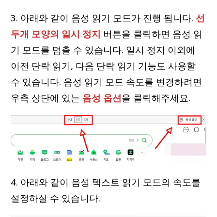
3. 아래와 같이 음성 읽기 모드가 진행 됩니다.
선
두개 모양의 일시 정지
버튼을 클릭하면 음성 읽
기 모드를 멈출 수 있습니다. 일시 정지 이외에
이전 단락 읽기, 다음 단락 읽기 기능도 사용할
수 있습니다. 음성 읽기 모드 속도를 변경하려면
우측 상단에 있는
음성 옵션
을 클릭해주세요.
4. 아래와 같이 음성 텍스트 읽기 모드의 속도를
설정하실 수 있습니다.