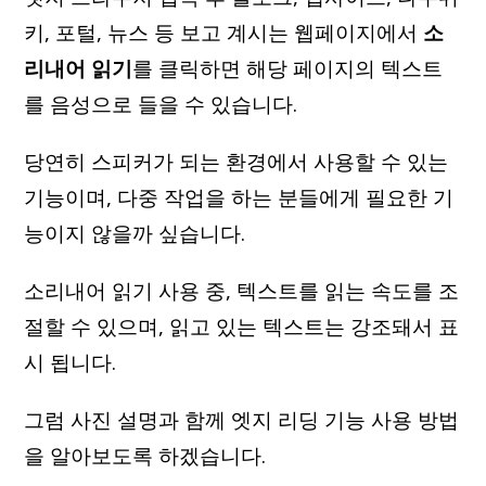
키, 포털, 뉴스 등 보고 계시는 웹페이지에서
소
리내어 읽기
를 클릭하면 해당 페이지의 텍스트
를 음성으로 들을 수 있습니다.
당연히 스피커가 되는 환경에서 사용할 수 있는
기능이며, 다중 작업을 하는 분들에게 필요한 기
능이지 않을까 싶습니다.
소리내어 읽기 사용 중, 텍스트를 읽는 속도를 조
절할 수 있으며, 읽고 있는 텍스트는 강조돼서 표
시 됩니다.
그럼 사진 설명과 함께 엣지 리딩 기능 사용 방법
을 알아보도록 하겠습니다.