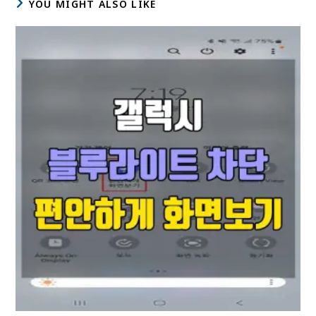
YOU MIGHT ALSO LIKE