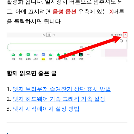
활성화 됩니다. 일시정지 버튼으로 멈추셔도 되
고, 아예 끄시려면
음성 옵션
우측에 있는
X
버튼
을 클릭하시면 됩니다.
함께 읽으면 좋은 글
엣지 브라우저 즐겨찾기 상단 표시 방법
엣지 하드웨어 가속 그래픽 가속 설정
엣지 시작페이지 설정 방법