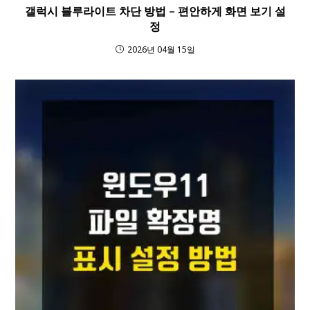
갤럭시 블루라이트 차단 방법 – 편안하게 화면 보기 설
정
2026년 04월 15일