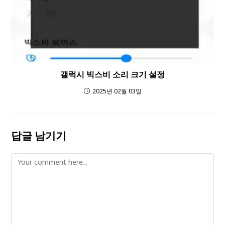
갤럭시 빅스비 소리 크기 설정
2025년 02월 03일
답글 남기기
Comment