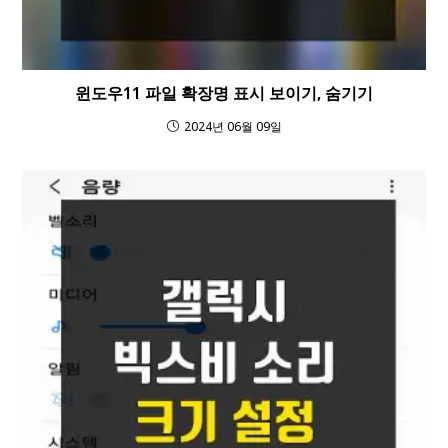
윈도우11 파일 확장명 표시 보이기, 숨기기
2024년 06월 09일