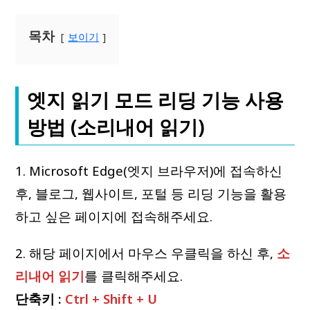
목차
보이기
엣지 읽기 모드 리딩 기능 사용
방법 (소리내어 읽기)
1. Microsoft Edge(엣지 브라우저)에 접속하신
후, 블로그, 웹사이트, 포털 등 리딩 기능을 활용
하고 싶은 페이지에 접속해주세요.
2. 해당 페이지에서 마우스 우클릭을 하신 후,
소
리내어 읽기
를 클릭해주세요.
단축키 :
Ctrl + Shift + U