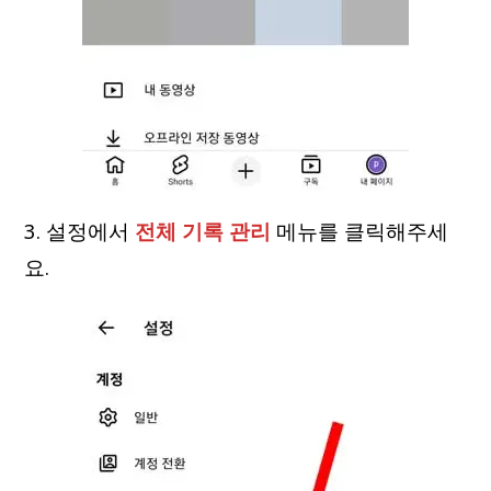
3. 설정에서
전체 기록 관리
메뉴를 클릭해주세
요.