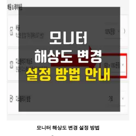
모니터 해상도 변경 설정 방법