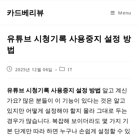
Skip
카드베리뷰
to
Menu
content
유튜브 시청기록 사용중지 설정 방
법
Post
Post
2025년 12월 06일
IT
published:
category:
유튜브 시청기록 사용중지 설정 방법
알고 계신
가요? 많은 분들이 이 기능이 있다는 것은 알고
있지만 어떻게 설정해야 할지 몰라 그대로 두는
경우가 많습니다. 복잡해 보이더라도 몇 가지 기
본 단계만 따라 하면 누구나 손쉽게 설정할 수 있