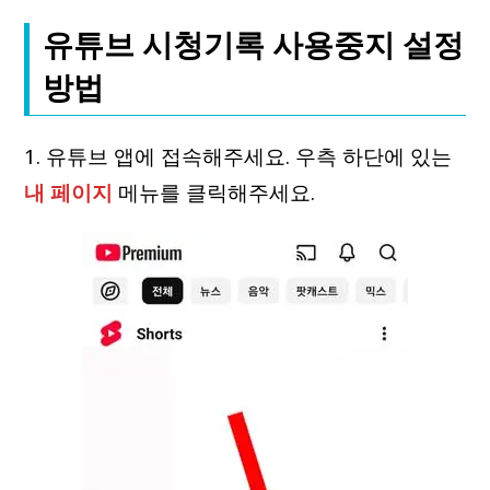
유튜브 시청기록 사용중지 설정
방법
1. 유튜브 앱에 접속해주세요. 우측 하단에 있는
내 페이지
메뉴를 클릭해주세요.