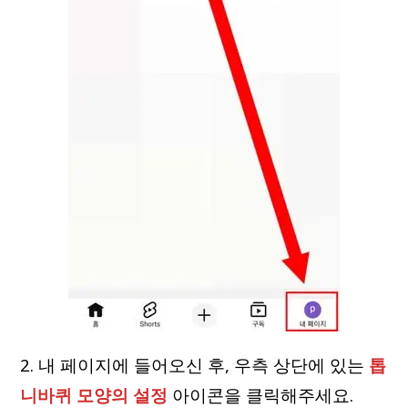
2. 내 페이지에 들어오신 후, 우측 상단에 있는
톱
니바퀴 모양의 설정
아이콘을 클릭해주세요.