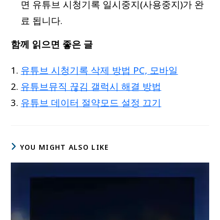
면 유튜브 시청기록 일시중지(사용중지)가 완
료 됩니다.
함께 읽으면 좋은 글
유튜브 시청기록 삭제 방법 PC, 모바일
유튜브뮤직 끊김 갤럭시 해결 방법
유튜브 데이터 절약모드 설정 끄기
YOU MIGHT ALSO LIKE