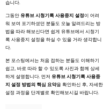
습니다.
그동안
유튜브 시청기록 사용중지 설정
이 어려
워 보여 포기하셨던 분들도 오늘 알려드리는 방
법을 따라 해보신다면 쉽게 유튜브에서 시청기
록 사용중지 설정을 하실 수 있을 거라 생각합니
다.
본 포스팅에서는 처음 접하는 분들도 이해하기
쉽고, 바로 따라 할 수 있도록 사진과 함께 상세
하게 설명합니다. 먼저
유튜브 시청기록 사용중
지 설정 방법의 핵심 요약
을 확인하신 후, 자세한
설정 과정을 단계별로 확인해보시길 바랍니다.