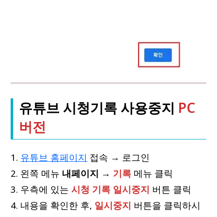
유튜브 시청기록 사용중지
PC
버전
유튜브 홈페이지
접속 → 로그인
왼쪽 메뉴
내페이지
→
기록
메뉴 클릭
우측에 있는
시청 기록 일시중지
버튼 클릭
내용을 확인한 후,
일시중지
버튼을 클릭하시