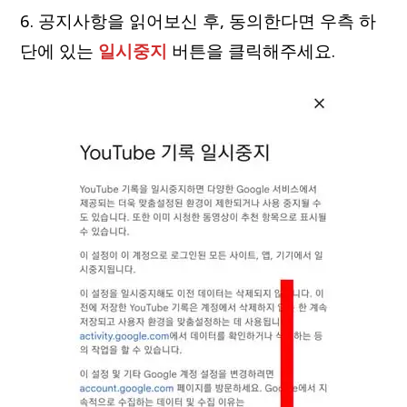
6. 공지사항을 읽어보신 후, 동의한다면 우측 하
단에 있는
일시중지
버튼을 클릭해주세요.