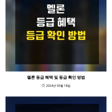
멜론 등급 혜택 및 등급 확인 방법
2024년 03월 18일