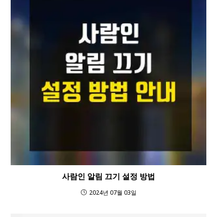
사람인 알림 끄기 설정 방법
2024년 07월 03일