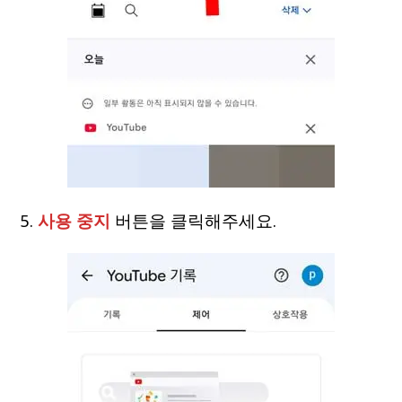
5.
사용 중지
버튼을 클릭해주세요.