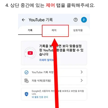
4. 상단 중간에 있는
제어
탭을 클릭해주세요.