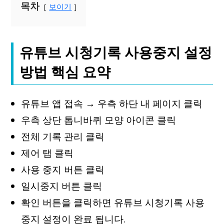
목차
보이기
유튜브 시청기록 사용중지 설정
방법 핵심 요약
유튜브 앱 접속 → 우측 하단 내 페이지 클릭
우측 상단 톱니바퀴 모양 아이콘 클릭
전체 기록 관리 클릭
제어 탭 클릭
사용 중지 버튼 클릭
일시중지 버튼 클릭
확인 버튼을 클릭하면 유튜브 시청기록 사용
중지 설정이 완료 됩니다.