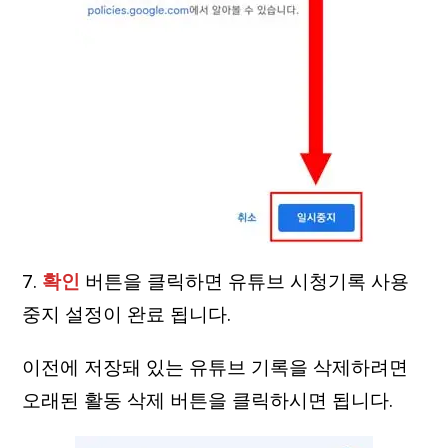
7.
확인
버튼을 클릭하면 유튜브 시청기록 사용
중지 설정이 완료 됩니다.
이전에 저장돼 있는 유튜브 기록을 삭제하려면
오래된 활동 삭제 버튼을 클릭하시면 됩니다.