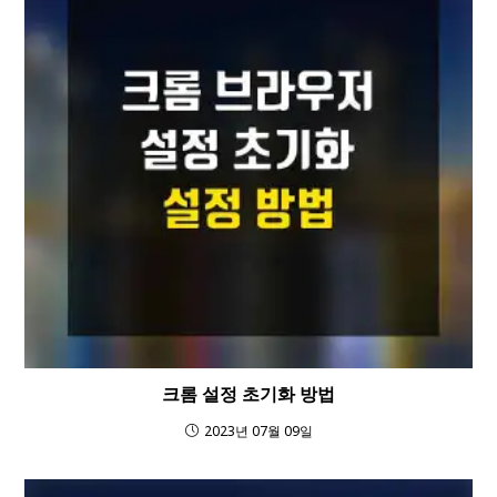
크롬 설정 초기화 방법
2023년 07월 09일