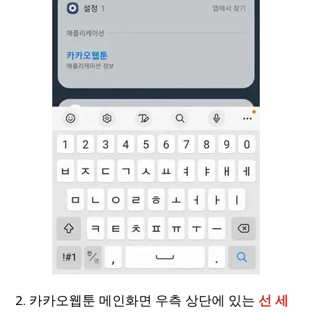
2. 카카오웹툰 메인화면 우측 상단에 있는
선 세