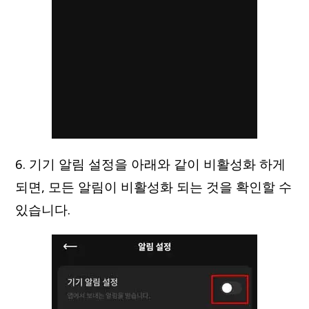
6. 기기 알림 설정을 아래와 같이 비활성화 하게
되면, 모든 알림이 비활성화 되는 것을 확인할 수
있습니다.