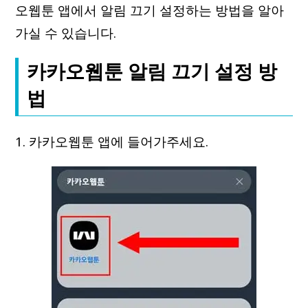
오웹툰 앱에서 알림 끄기 설정하는 방법을 알아
가실 수 있습니다.
카카오웹툰 알림 끄기 설정 방
법
1. 카카오웹툰 앱에 들어가주세요.