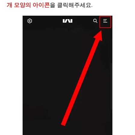
개 모양의 아이콘
을 클릭해주세요.