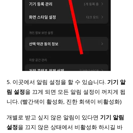
5. 이곳에서 알림 설정을 할 수 있습니다.
기기 알
림 설정
을 끄게 되면 모든 알림 설정이 꺼지게 됩
니다. (빨간색이 활성화, 진한 회색이 비활성화)
개별로 받고 싶지 않은 알림이 있다면
기기 알림
설정
을 끄지 않은 상태에서 비활성화 하시길 바