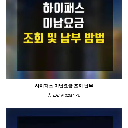
하이패스 미납요금 조회 납부
2024년 02월 17일