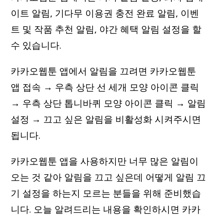
이트 알림, 기다무 이용권 충전 완료 알림, 이벤
트 및 작품 추천 알림, 야간 혜택 알림 설정을 할
수 있습니다.
카카오웹툰 앱에서 알림을 끄려면 카카오웹툰
앱 접속 → 우측 상단 선 세개 모양 아이콘 클릭
→ 우측 상단 톱니바퀴 모양 아이콘 클릭 → 알림
설정 → 끄고 싶은 알림을 비활성화 시켜주시면
됩니다.
카카오웹툰 앱을 사용하지만 너무 많은 알림이
오는 것 같아 알림을 끄고 싶은데 어떻게 알림 끄
기 설정을 하는지 모르는 분들을 위해 준비했습
니다. 오늘 알려드리는 내용을 확인하시면 카카