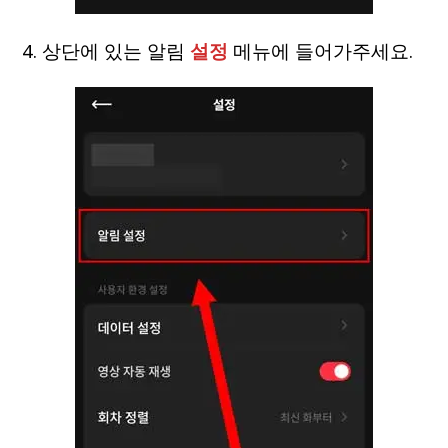
4. 상단에 있는 알림
설정
메뉴에 들어가주세요.