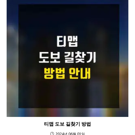
티맵 도보 길찾기 방법
2024년 06월 01일