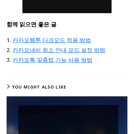
함께 읽으면 좋은 글
카카오웹툰 다크모드 적용 방법
카카오내비 최소 안내 모드 설정 방법
카카오톡 맞춤법 기능 사용 방법
YOU MIGHT ALSO LIKE