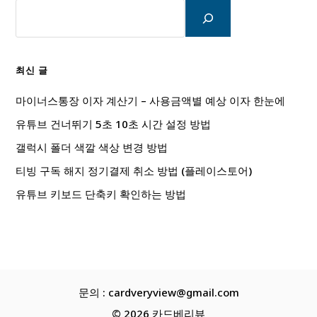
검
색
최신 글
마이너스통장 이자 계산기 – 사용금액별 예상 이자 한눈에
유튜브 건너뛰기 5초 10초 시간 설정 방법
갤럭시 폴더 색깔 색상 변경 방법
티빙 구독 해지 정기결제 취소 방법 (플레이스토어)
유튜브 키보드 단축키 확인하는 방법
문의 : cardveryview@gmail.com
© 2026 카드베리뷰