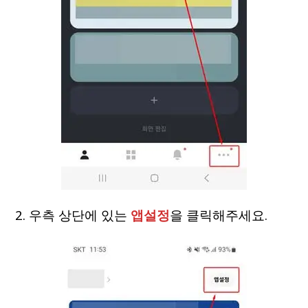
2. 우측 상단에 있는
앱설정
을 클릭해주세요.