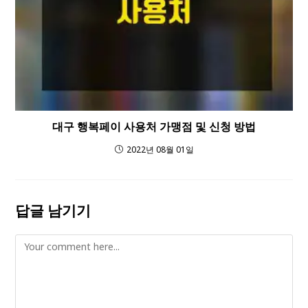
대구 행복페이 사용처 가맹점 및 신청 방법
2022년 08월 01일
답글 남기기
Comment