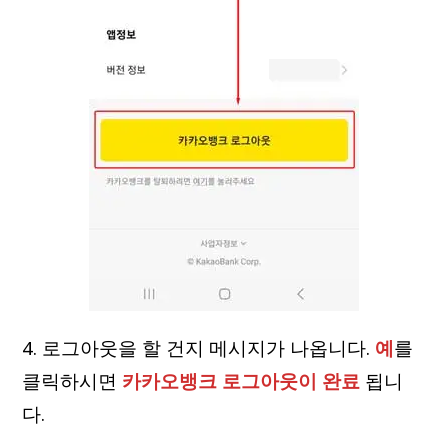
4. 로그아웃을 할 건지 메시지가 나옵니다.
예
를
클릭하시면
카카오뱅크 로그아웃이 완료
됩니
다.