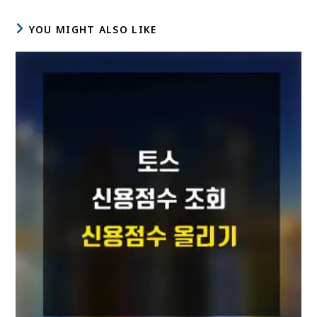
YOU MIGHT ALSO LIKE