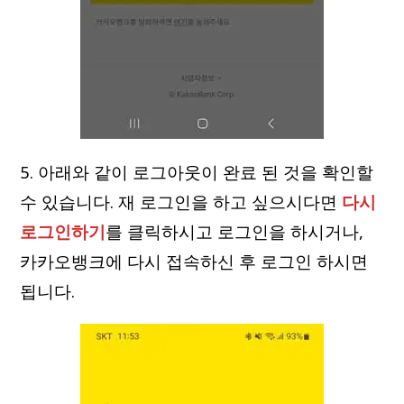
5. 아래와 같이 로그아웃이 완료 된 것을 확인할
수 있습니다. 재 로그인을 하고 싶으시다면
다시
로그인하기
를 클릭하시고 로그인을 하시거나,
카카오뱅크에 다시 접속하신 후 로그인 하시면
됩니다.