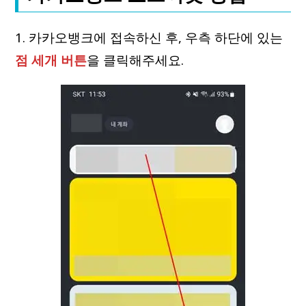
1. 카카오뱅크에 접속하신 후, 우측 하단에 있는
점 세개 버튼
을 클릭해주세요.