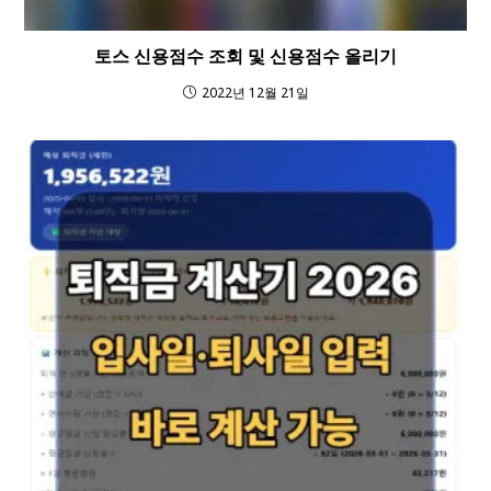
토스 신용점수 조회 및 신용점수 올리기
2022년 12월 21일