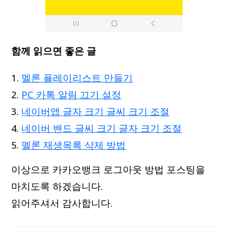
함께 읽으면 좋은 글
멜론 플레이리스트 만들기
PC 카톡 알림 끄기 설정
네이버앱 글자 크기 글씨 크기 조절
네이버 밴드 글씨 크기 글자 크기 조절
멜론 재생목록 삭제 방법
이상으로 카카오뱅크 로그아웃 방법 포스팅을
마치도록 하겠습니다.
읽어주셔서 감사합니다.