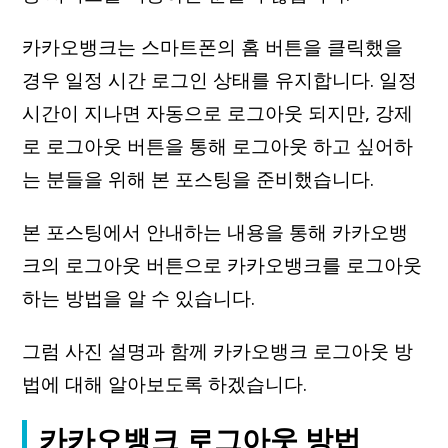
카카오뱅크는 스마트폰의 홈 버튼을 클릭했을
경우 일정 시간 로그인 상태를 유지합니다. 일정
시간이 지나면 자동으로 로그아웃 되지만, 강제
로 로그아웃 버튼을 통해 로그아웃 하고 싶어하
는 분들을 위해 본 포스팅을 준비했습니다.
본 포스팅에서 안내하는 내용을 통해 카카오뱅
크의 로그아웃 버튼으로 카카오뱅크를 로그아웃
하는 방법을 알 수 있습니다.
그럼 사진 설명과 함께 카카오뱅크 로그아웃 방
법에 대해 알아보도록 하겠습니다.
카카오뱅크 로그아웃 방법