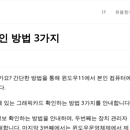
IT
유용한
인 방법 3가지
가요? 간단한 방법을 통해 윈도우11에서 본인 컴퓨터
다.
 있는 그래픽카드 확인하는 방법 3가지를 안내합니다
보 확인하는 방법을 안내하며, 두번째는 장치 관리자
내합니다. 마지막 3번째에서는 윈도우운영체제에서 제