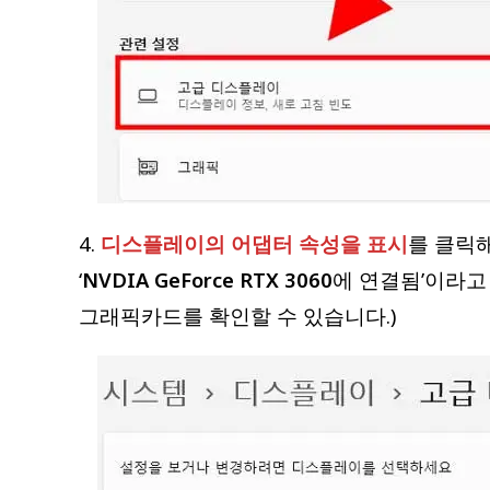
4.
디스플레이의 어댑터 속성을 표시
를 클릭해
‘
NVDIA GeForce RTX 3060
에 연결됨’이라고
그래픽카드를 확인할 수 있습니다.)