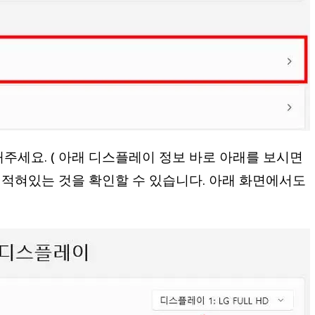
주세요. ( 아래 디스플레이 정보 바로 아래를 보시면
 적혀있는 것을 확인할 수 있습니다. 아래 화면에서도