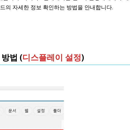
픽카드의 자세한 정보 확인하는 방법을 안내합니다.
방법 (
디스플레이 설정
)