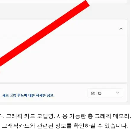
. 그래픽 카드 모델명, 사용 가능한 총 그래픽 메모리,
등 그래픽카드와 관련된 정보를 확인하실 수 있습니다.