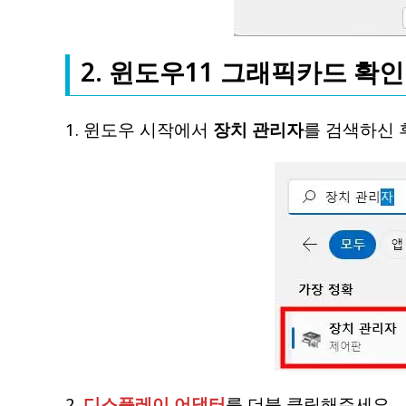
2. 윈도우11 그래픽카드 확인 
1. 윈도우 시작에서
장치 관리자
를 검색하신 
2.
디스플레이 어댑터
를 더블 클릭해주세요.