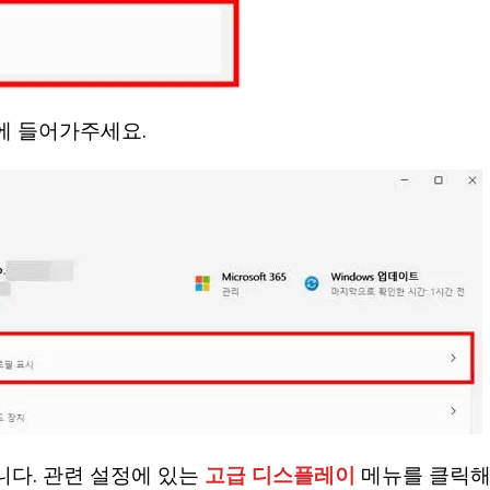
 들어가주세요.
니다. 관련 설정에 있는
고급 디스플레이
메뉴를 클릭