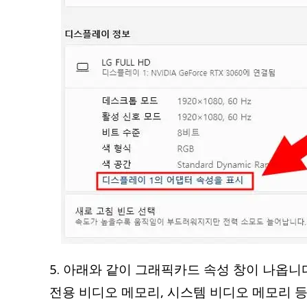
5. 아래와 같이 그래픽카드 속성 창이 나옵니다
전용 비디오 메모리, 시스템 비디오 메모리 