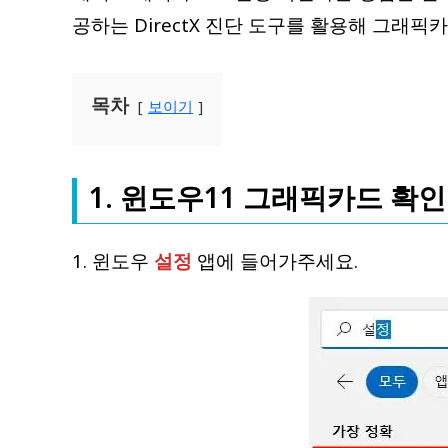
공하는 DirectX 진단 도구를 활용해 그래
목차
보이기
1. 윈도우11 그래픽카드 확인 
1. 윈도우
설정
앱에 들어가주세요.