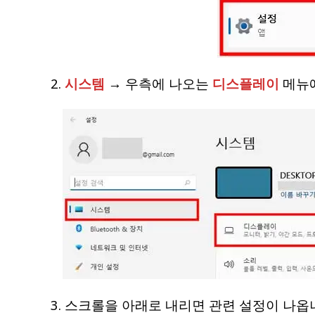
2.
시스템
→ 우측에 나오는
디스플레이
메뉴에
3. 스크롤을 아래로 내리면 관련 설정이 나옵