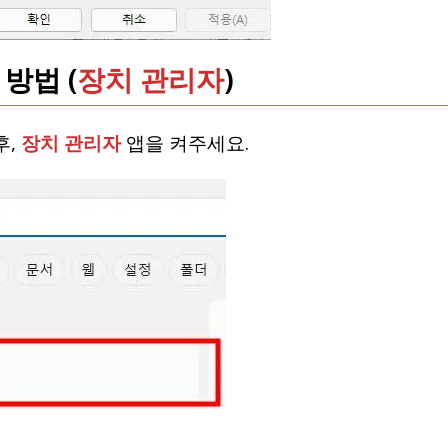
방법 (
장치 관리자
)
후,
장치 관리자
앱을 켜주세요.