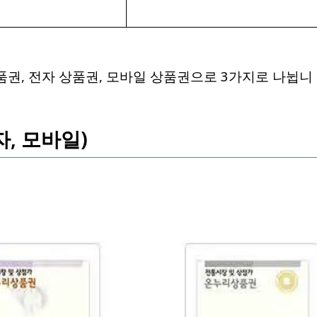
권, 전자 상품권, 모바일 상품권으로 3가지로 나뉩니
, 모바일)