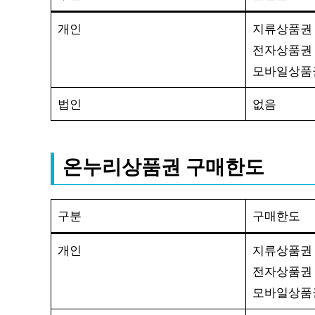
개인
지류상품권 
전자상품권 
모바일상품권
법인
없음
온누리상품권 구매한도
구분
구매한도
개인
지류상품권 
전자상품권 
모바일상품권