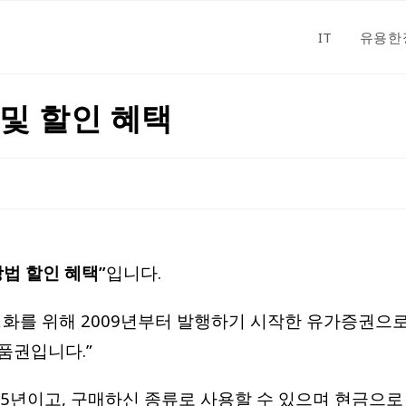
IT
유용한
및 할인 혜택
법 할인 혜택”
입니다.
활성화를 위해 2009년부터 발행하기 시작한 유가증권으로
품권입니다.”
년이고, 구매하신 종류로 사용할 수 있으며 현금으로