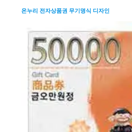
온누리 전자상품권
무기명식 디자인