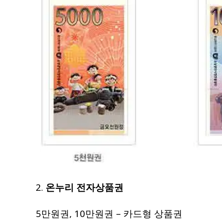
2.
온누리 전자상품권
5만원권, 10만원권 – 카드형 상품권