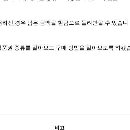
사용하신 경우 남은 금액을 현금으로 돌려받을 수 있습니
 상품권 종류를 알아보고 구매 방법을 알아보도록 하겠
비고