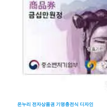
온누리 전자상품권
기명충전식 디자인