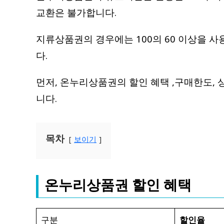
교환은 불가합니다.
지류상품권의 경우에는 100의 60 이상을 
다.
먼저, 온누리상품권의 할인 혜택 ,구매한도,
니다.
목차
보이기
온누리상품권 할인 혜택
구분
할인율