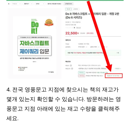
4. 전국 영풍문고 지점에 찾으시는 책의 재고가
몇개 있는지 확인할 수 있습니다. 방문하려는 영
풍문고 지점 아래에 있는 재고 수량을 클릭해주
세요.