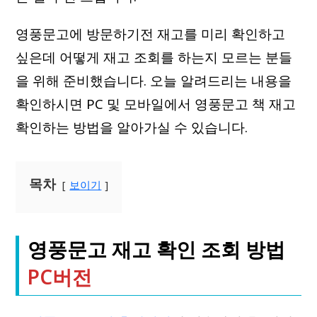
영풍문고에 방문하기전 재고를 미리 확인하고
싶은데 어떻게 재고 조회를 하는지 모르는 분들
을 위해 준비했습니다. 오늘 알려드리는 내용을
확인하시면 PC 및 모바일에서 영풍문고 책 재고
확인하는 방법을 알아가실 수 있습니다.
목차
보이기
영풍문고 재고 확인 조회 방법
PC버전