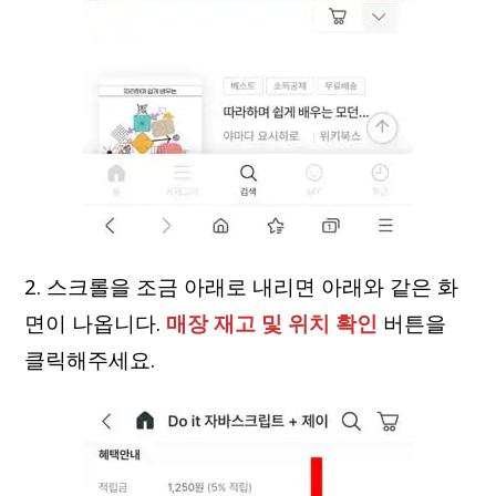
2. 스크롤을 조금 아래로 내리면 아래와 같은 화
면이 나옵니다.
매장 재고 및 위치 확인
버튼을
클릭해주세요.