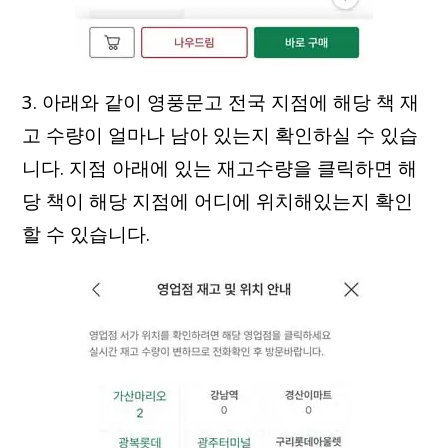
3. 아래와 같이 영풍문고 전국 지점에 해당 책 재
고 수량이 얼마나 남아 있는지 확인하실 수 있습
니다. 지점 아래에 있는 재고수량을 클릭하면 해
당 책이 해당 지점에 어디에 위치해있는지 확인
할 수 있습니다.