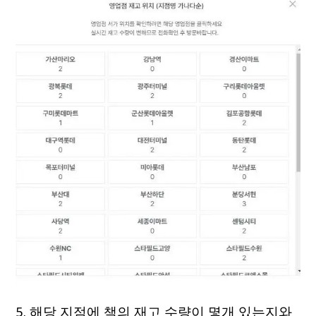
5. 해당 지점에 책의 재고 수량이 몇개 있는지와