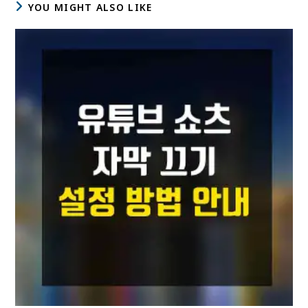
YOU MIGHT ALSO LIKE