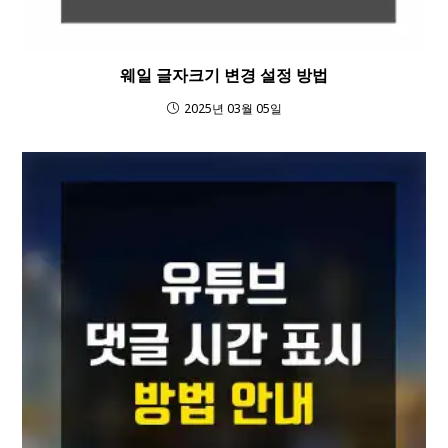
웨일 글자크기 변경 설정 방법
2025년 03월 05일