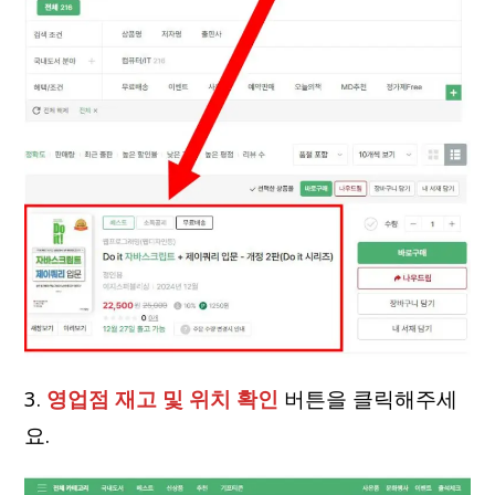
3.
영업점 재고 및 위치 확인
버튼을 클릭해주세
요.