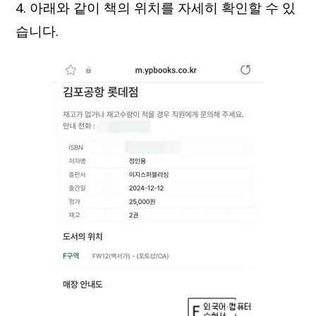
4. 아래와 같이 책의 위치를 자세히 확인할 수 있
습니다.