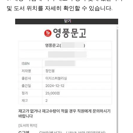
및 도서 위치를 자세히 확인할 수 있습니다.