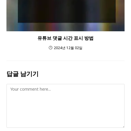
유튜브 댓글 시간 표시 방법
2024년 12월 02일
답글 남기기
Comment