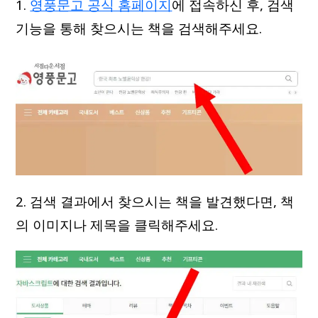
1.
영풍문고 공식 홈페이지
에 접속하신 후, 검색
기능을 통해 찾으시는 책을 검색해주세요.
2. 검색 결과에서 찾으시는 책을 발견했다면, 책
의 이미지나 제목을 클릭해주세요.