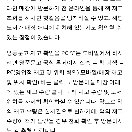
라인 매장에 방문하기 전 온라인을 통해 책 재고
조회를 하시면 헛걸음을 방지하실 수 있고, 해당
도서가 매장 어디에 위치해 있는지도 확인할 수
있는 장점이 있습니다.
영풍문고 재고 확인을 PC 또는 모바일에서 하시
려면 영풍문고 공식 홈페이지 접속 → 책 검색 →
PC
(영업점 재고 및 위치 확인)
모바일
(매장 재고
및 위치 확인) 버튼 클릭 → 방문하실 매장 아래
에 있는 재고 수량 클릭 → 책 재고 수량 및 도서
위치를 자세히 확인하실 수 있습니다. 참고로 책
의 재고 수량은 실시간으로 변하기에, 책의 재고
수량이 적게 남았을 경우 전화 확인 후 방문하시
는 걸 추천 드립니다.