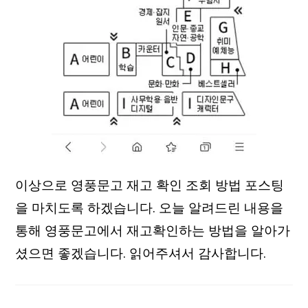
이상으로 영풍문고 재고 확인 조회 방법 포스팅
을 마치도록 하겠습니다. 오늘 알려드린 내용을
통해 영풍문고에서 재고확인하는 방법을 알아가
셨으면 좋겠습니다. 읽어주셔서 감사합니다.