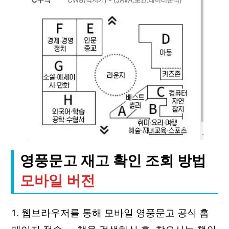
영풍문고 재고 확인 조회 방법
모바일 버전
1. 웹브라우저를 통해 모바일 영풍문고 공식 홈