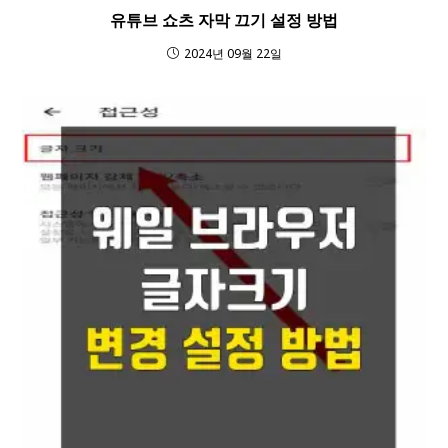
유튜브 쇼츠 자막 끄기 설정 방법
2024년 09월 22일