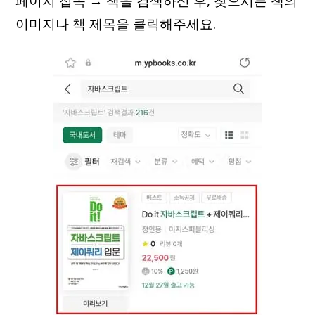
페이지 접속 → 책을 검색하신 후, 찾으시는 책의
이미지나 책 제목을 클릭해주세요.