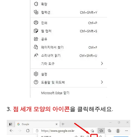
3.
점 세개 모양의 아이콘
을 클릭해주세요.