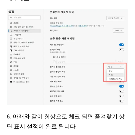
6. 아래와 같이 항상으로 체크 되면 즐겨찾기 상
단 표시 설정이 완료 됩니다.