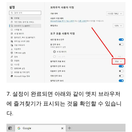
7. 설정이 완료되면 아래와 같이 엣지 브라우저
에 즐겨찾기가 표시되는 것을 확인할 수 있습니
다.