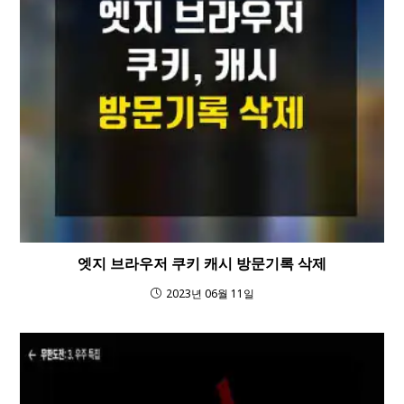
엣지 브라우저 쿠키 캐시 방문기록 삭제
2023년 06월 11일