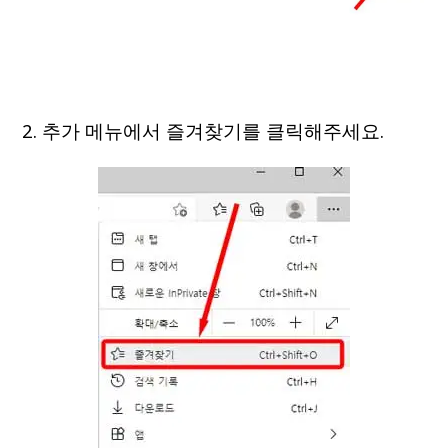
2. 추가 메뉴에서 즐겨찾기를 클릭해주세요.