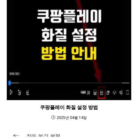
쿠팡플레이 화질 설정 방법
2025년 04월 14일