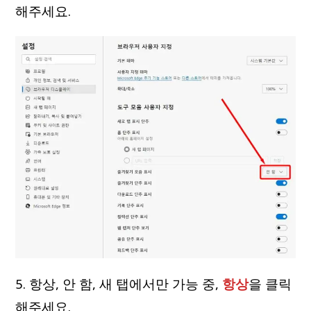
해주세요.
5. 항상, 안 함, 새 탭에서만 가능 중,
항상
을 클릭
해주세요.