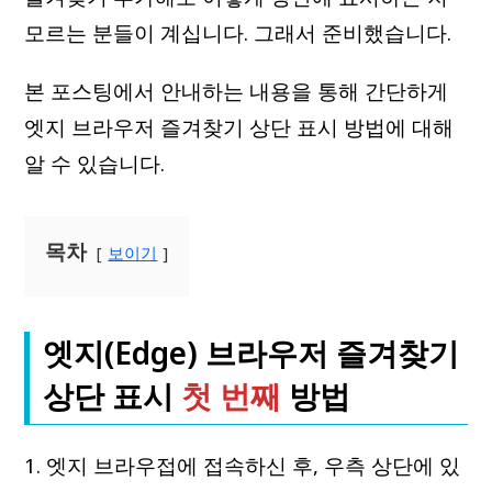
모르는 분들이 계십니다. 그래서 준비했습니다.
본 포스팅에서 안내하는 내용을 통해 간단하게
엣지 브라우저 즐겨찾기 상단 표시 방법에 대해
알 수 있습니다.
목차
보이기
엣지(Edge) 브라우저 즐겨찾기
상단 표시
첫 번째
방법
1. 엣지 브라우접에 접속하신 후, 우측 상단에 있