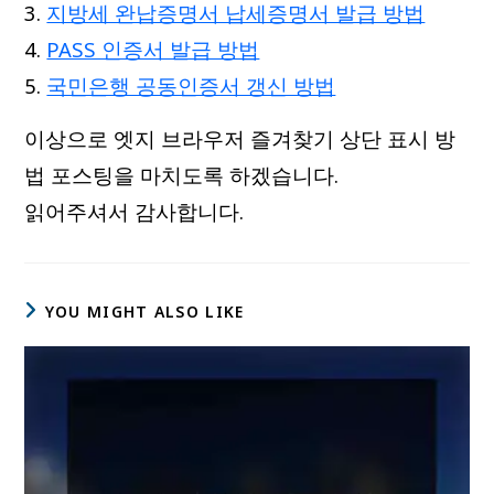
지방세 완납증명서 납세증명서 발급 방법
PASS 인증서 발급 방법
국민은행 공동인증서 갱신 방법
이상으로 엣지 브라우저 즐겨찾기 상단 표시 방
법 포스팅을 마치도록 하겠습니다.
읽어주셔서 감사합니다.
YOU MIGHT ALSO LIKE