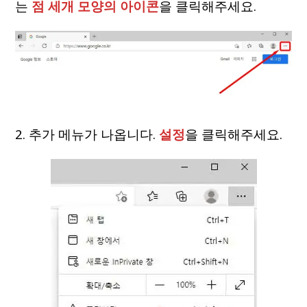
는
점 세개 모양의 아이콘
을 클릭해주세요.
2. 추가 메뉴가 나옵니다.
설정
을 클릭해주세요.