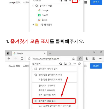
4.
즐겨찾기 모음 표시
를 클릭해주세요.