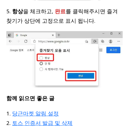
5.
항상
을 체크하고,
완료
를 클릭해주시면 즐겨
찾기가 상단에 고정으로 표시 됩니다.
함께 읽으면 좋은 글
당근마켓 알림 설정
토스 인증서 발급 및 삭제