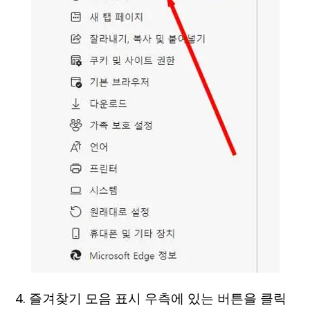
4. 즐겨찾기 모음 표시 우측에 있는 버튼을 클릭