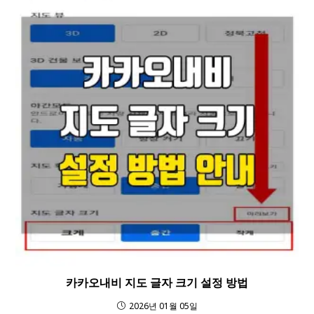
카카오내비 지도 글자 크기 설정 방법
2026년 01월 05일