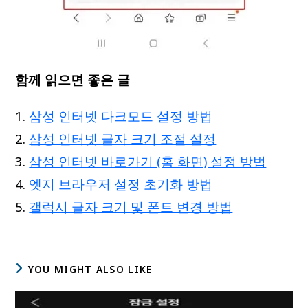
함께 읽으면 좋은 글
삼성 인터넷 다크모드 설정 방법
삼성 인터넷 글자 크기 조절 설정
삼성 인터넷 바로가기 (홈 화면) 설정 방법
엣지 브라우저 설정 초기화 방법
갤럭시 글자 크기 및 폰트 변경 방법
YOU MIGHT ALSO LIKE