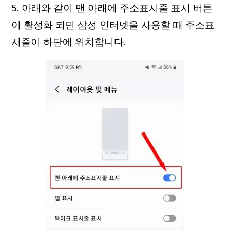
5. 아래와 같이 맨 아래에 주소표시줄 표시 버튼
이 활성화 되면 삼성 인터넷을 사용할 때 주소표
시줄이 하단에 위치합니다.