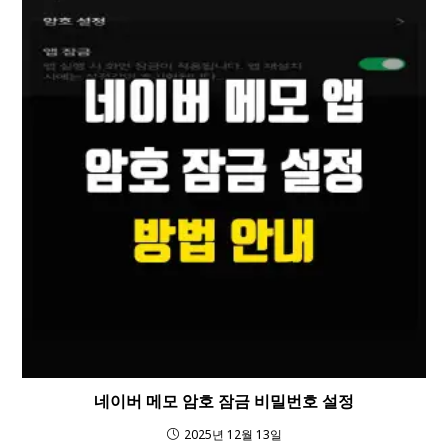
네이버 메모 암호 잠금 비밀번호 설정
2025년 12월 13일