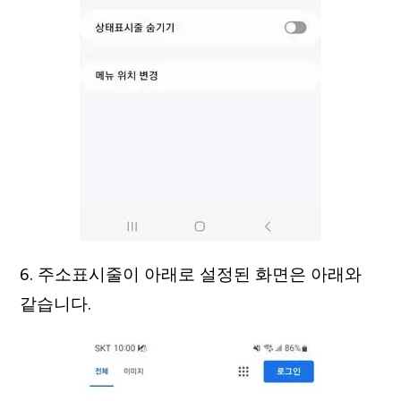
6. 주소표시줄이 아래로 설정된 화면은 아래와
같습니다.