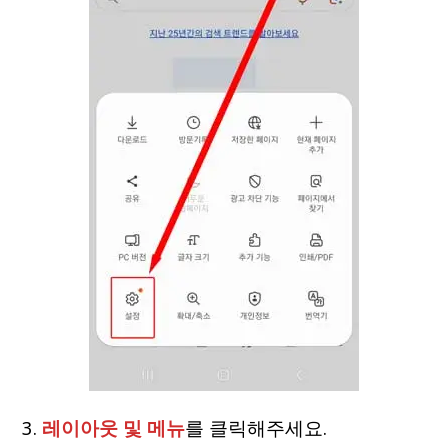
3.
레이아웃 및 메뉴
를 클릭해주세요.