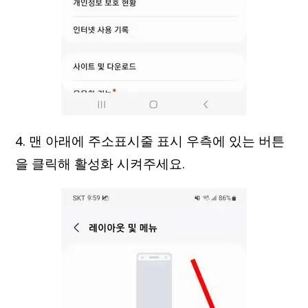
4. 맨 아래에 주소표시줄 표시 우측에 있는 버튼
을 클릭해 활성화 시켜주세요.