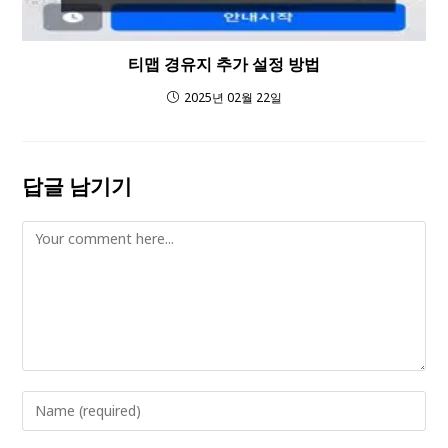
티맵 경유지 추가 설정 방법
2025년 02월 22일
답글 남기기
Comment
Enter
your