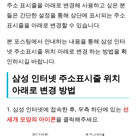
주소 표시줄을 아래로 변경해 사용하고 싶은 분
들은 간단한 설정을 통해 상단에 표시되는 주소
표시줄을 아래로 변경할 수 있습니다.
본 포스팅에서 안내하는 내용을 통해 삼성 인터
넷 주소표시줄 위치 아래로 변경 하는 방법을 확
인하시길 바랍니다.
삼성 인터넷 주소표시줄 위치
아래로 변경 방법
1. 삼성 인터넷에 접속한 후, 우측 하단에 있는
선
세개 모양의 아이콘
을 클릭해주세요.