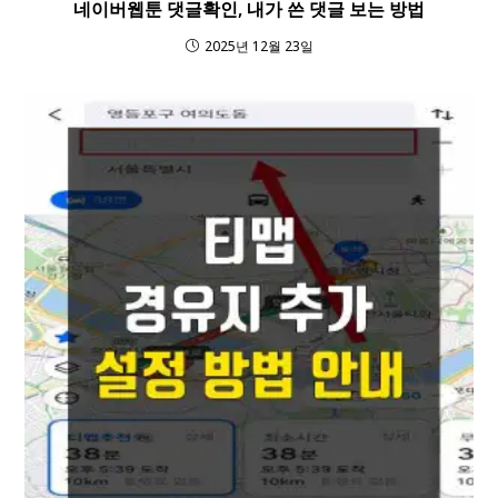
네이버웹툰 댓글확인, 내가 쓴 댓글 보는 방법
2025년 12월 23일