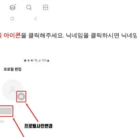
의 아이콘
을 클릭해주세요. 닉네임을 클릭하시면 닉네