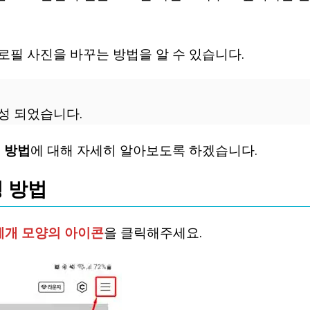
로필 사진을 바꾸는 방법을 알 수 있습니다.
성 되었습니다.
 방법
에 대해 자세히 알아보도록 하겠습니다.
경 방법
세개 모양의 아이콘
을 클릭해주세요.