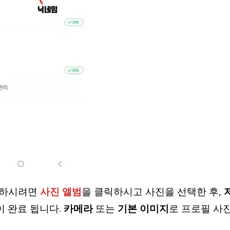
을 하시려면
사진 앨범
을 클릭하시고 사진을 선택한 후,
이 완료 됩니다.
카메라
또는
기본 이미지
로 프로필 사