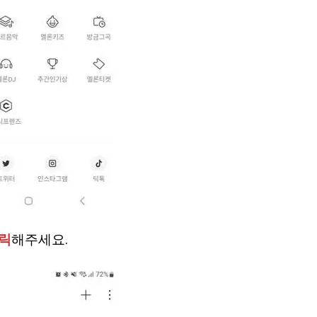
클릭
해주세요.