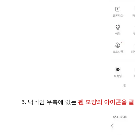
3. 닉네임 우측에 있는
펜 모양의 아이콘을 