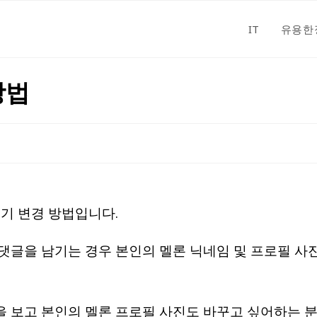
IT
유용한
방법
꾸기 변경 방법입니다.
댓글을 남기는 경우 본인의 멜론 닉네임 및 프로필 사
 보고 본인의 멜론 프로필 사진도 바꾸고 싶어하는 