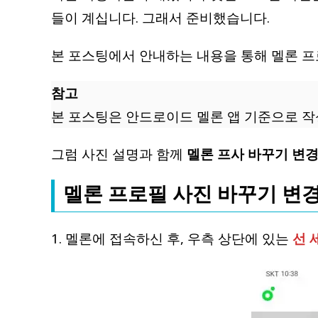
들이 계십니다. 그래서 준비했습니다.
본 포스팅에서 안내하는 내용을 통해 멜론 프
참고
본 포스팅은 안드로이드 멜론 앱 기준으로 작
그럼 사진 설명과 함께
멜론 프사 바꾸기 변경
멜론 프로필 사진 바꾸기 변
1. 멜론에 접속하신 후, 우측 상단에 있는
선 