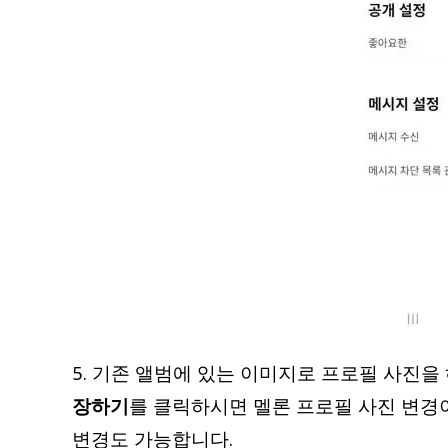
5. 기존 앨범에 있는 이미지로 프로필 사진
장하기
를 클릭하시면 멜론 프로필 사진 변경
변경도 가능합니다.