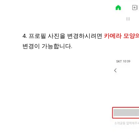
4. 프로필 사진을 변경하시려면
카메라 모양
변경이 가능합니다.