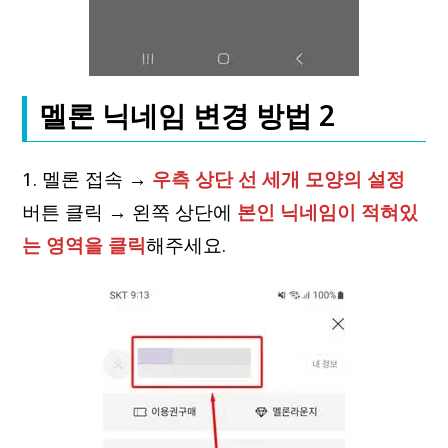
멜론 닉네임 변경 방법 2
1. 멜론 접속 →
우측 상단 선 세개 모양의 설정
버튼 클릭 → 왼쪽 상단에
본인 닉네임이 적혀있
는 영역을 클릭
해주세요.