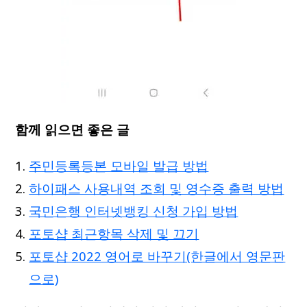
함께 읽으면 좋은 글
주민등록등본 모바일 발급 방법
하이패스 사용내역 조회 및 영수증 출력 방법
국민은행 인터넷뱅킹 신청 가입 방법
포토샵 최근항목 삭제 및 끄기
포토샵 2022 영어로 바꾸기(한글에서 영문판
으로)