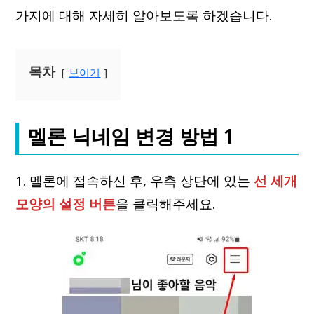
가지에 대해 자세히 알아보도록 하겠습니다.
목차
보이기
멜론 닉네임 변경 방법 1
1. 멜론에 접속하신 후, 우측 상단에 있는
선 세개
모양의 설정 버튼
을 클릭해주세요.