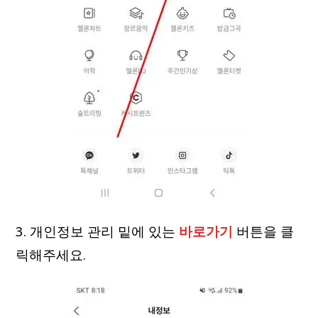
3. 개인정보 관리 밑에 있는
바로가기
버튼을 클
릭해주세요.