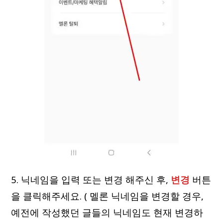
5. 닉네임을 입력 또는 변경 해주신 후,
변경
버튼
을 클릭해주세요. ( 멜론 닉네임을 변경할 경우,
예전에 작성했던 글들의 닉네임도 현재 변경하