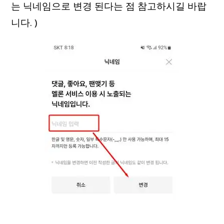
는 닉네임으로 변경 된다는 점 참고하시길 바랍
니다. )