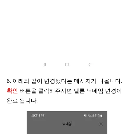
6. 아래와 같이 변경됐다는 메시지가 나옵니다.
확인
버튼을 클릭해주시면 멜론 닉네임 변경이
완료 됩니다.