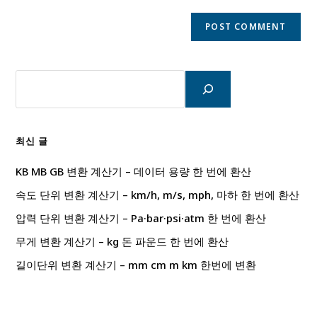
검
색
최신 글
KB MB GB 변환 계산기 – 데이터 용량 한 번에 환산
속도 단위 변환 계산기 – km/h, m/s, mph, 마하 한 번에 환산
압력 단위 변환 계산기 – Pa·bar·psi·atm 한 번에 환산
무게 변환 계산기 – kg 돈 파운드 한 번에 환산
길이단위 변환 계산기 – mm cm m km 한번에 변환