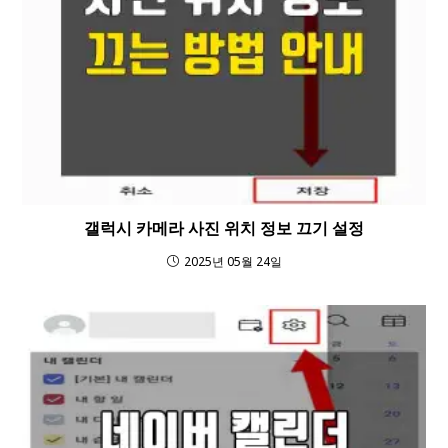
갤럭시 카메라 사진 위치 정보 끄기 설정
2025년 05월 24일