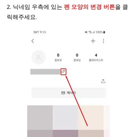
2. 닉네임 우측에 있는
펜 모양의 변경 버튼
을 클
릭해주세요.