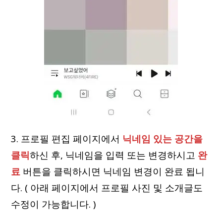
3. 프로필 편집 페이지에서
닉네임 있는 공간을
클릭
하신 후, 닉네임을 입력 또는 변경하시고
완
료
버튼을 클릭하시면 닉네임 변경이 완료 됩니
다. ( 아래 페이지에서 프로필 사진 및 소개글도
수정이 가능합니다. )