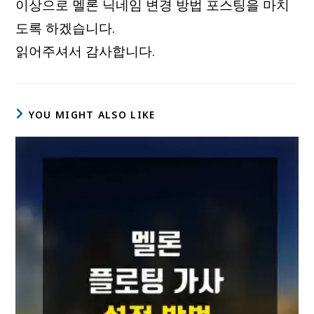
이상으로 멜론 닉네임 변경 방법 포스팅을 마치
도록 하겠습니다.
읽어주셔서 감사합니다.
YOU MIGHT ALSO LIKE