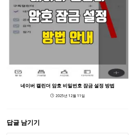
네이버 캘린더 암호 비밀번호 잠금 설정 방법
2025년 12월 11일
답글 남기기