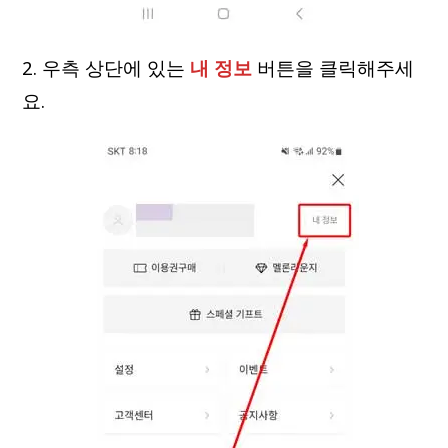
2. 우측 상단에 있는
내 정보
버튼을 클릭해주세
요.