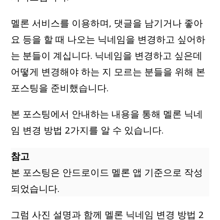
멜론 서비스를 이용하며, 댓글을 남기거나 좋아
요 등을 할 때 나오는 닉네임을 변경하고 싶어하
는 분들이 계십니다. 닉네임을 변경하고 싶은데
어떻게 변경해야 하는 지 모르는 분들을 위해 본
포스팅을 준비했습니다.
본 포스팅에서 안내하는 내용을 통해 멜론 닉네
임 변경 방법 2가지를 알 수 있습니다.
참고
본 포스팅은 안드로이드 멜론 앱 기준으로 작성
되었습니다.
그럼 사진 설명과 함께 멜론 닉네임 변경 방법 2