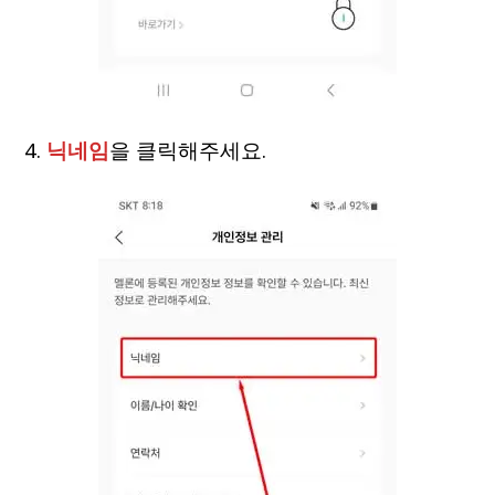
4.
닉네임
을 클릭해주세요.