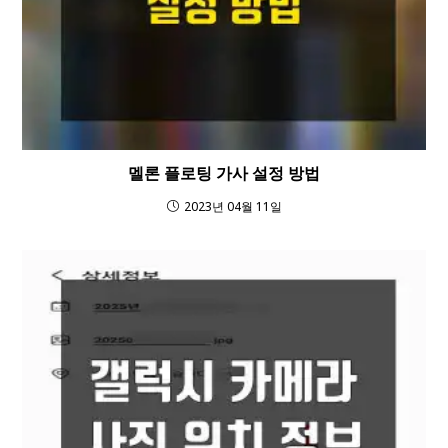
멜론 플로팅 가사 설정 방법
2023년 04월 11일