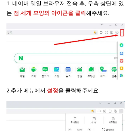
1. 네이버 웨일 브라우저 접속 후, 우측 상단에 있
는
점 세개 모양의 아이콘을 클릭
해주세요.
2.추가 메뉴에서
설정
을 클릭해주세요.