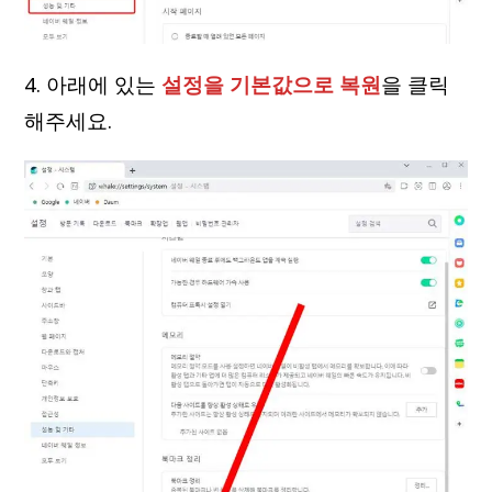
4. 아래에 있는
설정을 기본값으로 복원
을 클릭
해주세요.