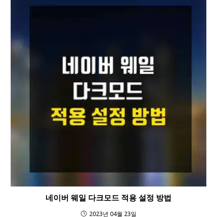
네이버 웨일 다크모드 적용 설정 방법
2023년 04월 23일