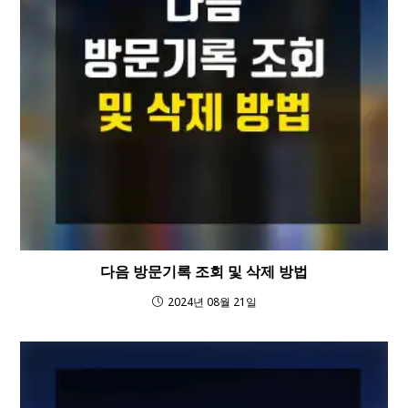
다음 방문기록 조회 및 삭제 방법
2024년 08월 21일