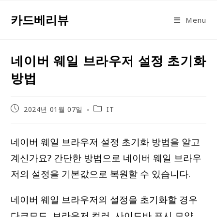
Skip
카드베리뷰
to
Menu
content
네이버 웨일 브라우저 설정 초기화
방법
Post
Post
2024년 01월 07일
IT
published:
category:
네이버 웨일 브라우저 설정 초기화 방법을 알고
계신가요? 간단한 방법으로 네이버 웨일 브라우
저의 설정을 기본값으로 복원할 수 있습니다.
네이버 웨일 브라우저의 설정을 초기화할 경우
다크모드, 브라우저 컬러, 사이드바 표시 모양,