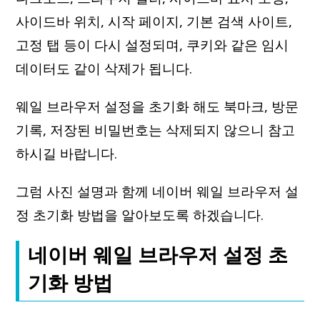
사이드바 위치, 시작 페이지, 기본 검색 사이트,
고정 탭 등이 다시 설정되며, 쿠키와 같은 임시
데이터도 같이 삭제가 됩니다.
웨일 브라우저 설정을 초기화 해도 북마크, 방문
기록, 저장된 비밀번호는 삭제되지 않으니 참고
하시길 바랍니다.
그럼 사진 설명과 함께 네이버 웨일 브라우저 설
정 초기화 방법을 알아보도록 하겠습니다.
네이버 웨일 브라우저 설정 초
기화 방법