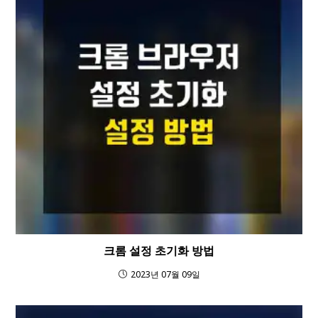
크롬 설정 초기화 방법
2023년 07월 09일