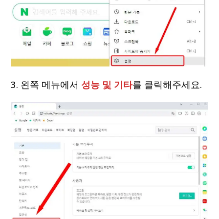
3. 왼쪽 메뉴에서
성능 및 기타
를 클릭해주세요.