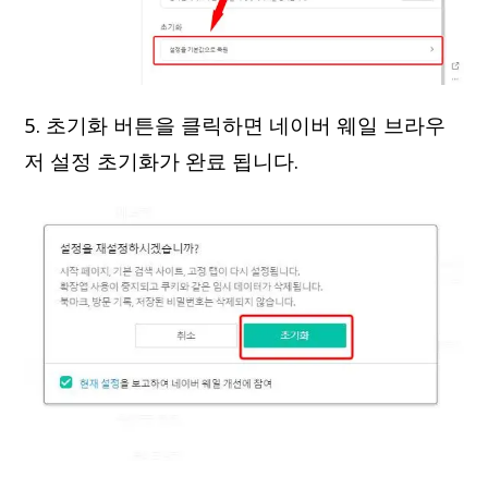
5. 초기화 버튼을 클릭하면 네이버 웨일 브라우
저 설정 초기화가 완료 됩니다.