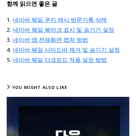
함께 읽으면 좋은 글
네이버 웨일 쿠키 캐시 방문기록 삭제
네이버 웨일 북마크 표시 및 숨기기 설정
네이버 앱 전체화면 캡처 방법
네이버 웨일 사이드바 제거 및 숨기기 설정
네이버 웨일 다크모드 적용 설정 방법
YOU MIGHT ALSO LIKE