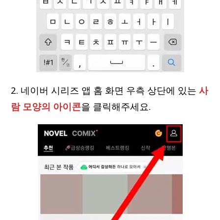
2. 네이버 시리즈 앱 홈 화면 우측 상단에 있는
사
람 모양의 아이콘
을 클릭해주세요.