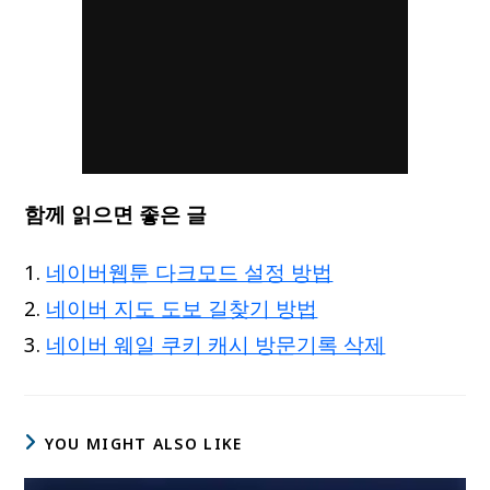
함께 읽으면 좋은 글
네이버웹툰 다크모드 설정 방법
네이버 지도 도보 길찾기 방법
네이버 웨일 쿠키 캐시 방문기록 삭제
YOU MIGHT ALSO LIKE