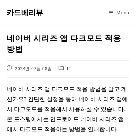
Skip
카드베리뷰
to
Menu
content
네이버 시리즈 앱 다크모드 적용
방법
Post
Post
2024년 07월 08일
IT
published:
category:
네이버 시리즈 앱 다크모드 적용 방법을 알고 계
신가요? 간단한 설정을 통해 네이버 시리즈 앱에
서 다크모드를 적용해서 사용하실 수 있습니다.
본 포스팅에서는 안드로이드 네이버 시리즈 앱
에서 다크모드 적용하는 방법을 안내합니다.