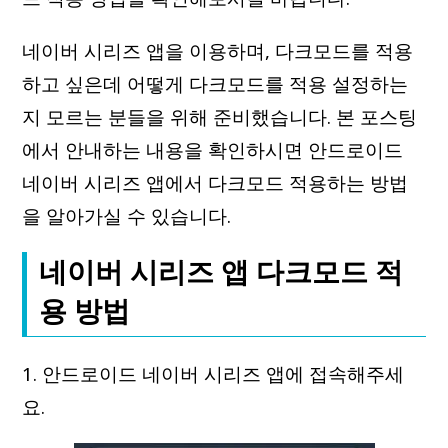
네이버 시리즈 앱을 이용하며, 다크모드를 적용
하고 싶은데 어떻게 다크모드를 적용 설정하는
지 모르는 분들을 위해 준비했습니다. 본 포스팅
에서 안내하는 내용을 확인하시면 안드로이드
네이버 시리즈 앱에서 다크모드 적용하는 방법
을 알아가실 수 있습니다.
네이버 시리즈 앱 다크모드 적
용 방법
1. 안드로이드 네이버 시리즈 앱에 접속해주세
요.