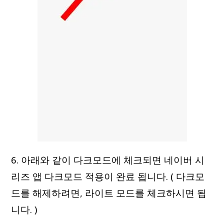
6. 아래와 같이 다크모드에 체크되면 네이버 시
리즈 앱 다크모드 적용이 완료 됩니다. ( 다크모
드를 해제하려면, 라이트 모드를 체크하시면 됩
니다. )