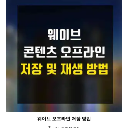
웨이브 오프라인 저장 방법