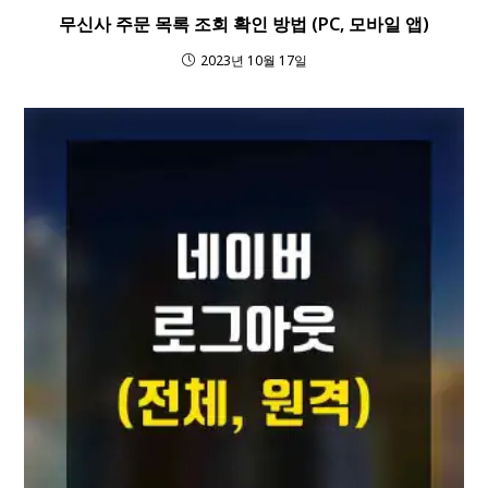
무신사 주문 목록 조회 확인 방법 (PC, 모바일 앱)
2023년 10월 17일