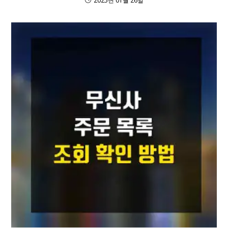
2025년 01월 26일