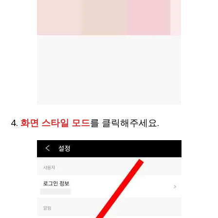
4.
화면 스타일 모드
를 클릭해주세요.