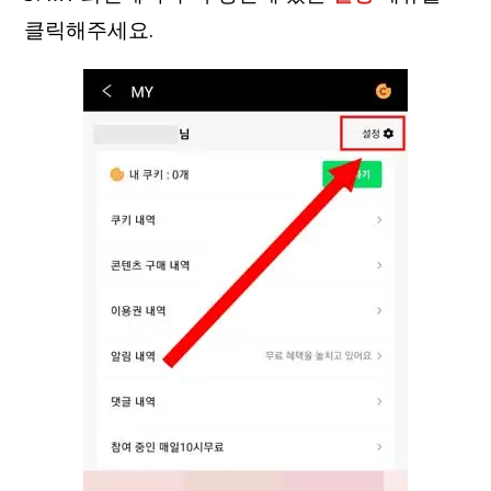
클릭해주세요.