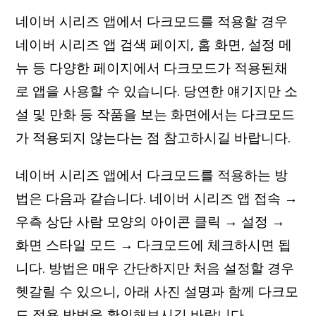
네이버 시리즈 앱에서 다크모드를 적용할 경우
네이버 시리즈 앱 검색 페이지, 홈 화면, 설정 메
뉴 등 다양한 페이지에서 다크모드가 적용된채
로 앱을 사용할 수 있습니다. 당연한 얘기지만 소
설 및 만화 등 작품을 보는 화면에서는 다크모드
가 적용되지 않는다는 점 참고하시길 바랍니다.
네이버 시리즈 앱에서 다크모드를 적용하는 방
법은 다음과 같습니다. 네이버 시리즈 앱 접속 →
우측 상단 사람 모양의 아이콘 클릭 → 설정 →
화면 스타일 모드 → 다크모드에 체크하시면 됩
니다. 방법은 매우 간단하지만 처음 설정할 경우
헷갈릴 수 있으니, 아래 사진 설명과 함께 다크모
드 적용 방법을 확인해보시길 바랍니다.