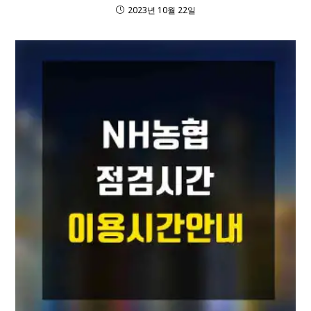
2023년 10월 22일