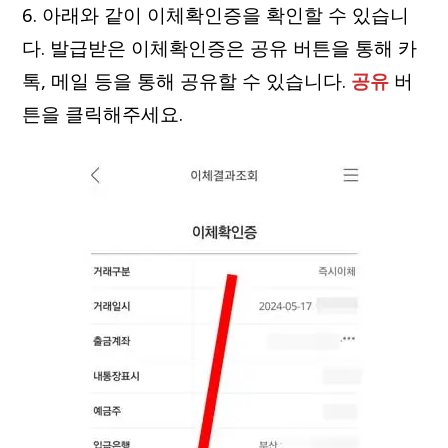
6. 아래와 같이 이체확인증을 확인할 수 있습니
다. 발급받은 이체확인증은 공유 버튼을 통해 카
톡, 메일 등을 통해 공유할 수 있습니다.
공유
버
튼을 클릭해주세요.