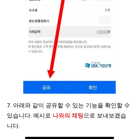
7. 아래와 같이 공유할 수 있는 기능을 확인할 수
있습니다. 예시로
나와의 채팅
으로 보내보겠습
니다.