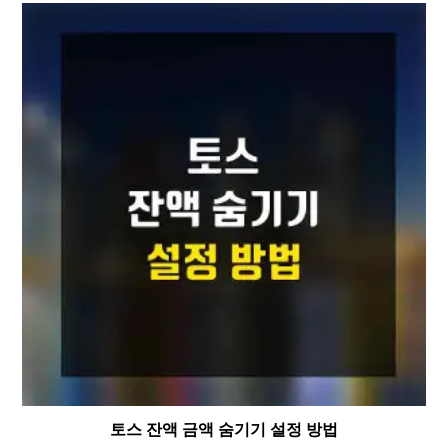
토스 잔액 금액 숨기기 설정 방법