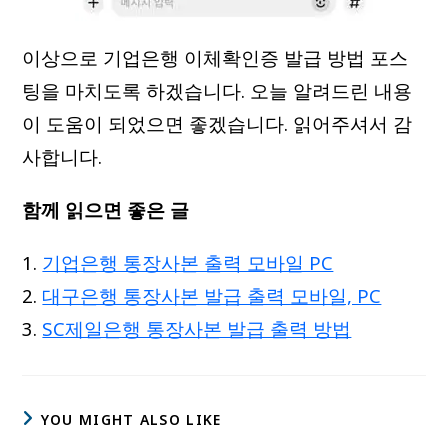
이상으로 기업은행 이체확인증 발급 방법 포스
팅을 마치도록 하겠습니다. 오늘 알려드린 내용
이 도움이 되었으면 좋겠습니다. 읽어주셔서 감
사합니다.
함께 읽으면 좋은 글
기업은행 통장사본 출력 모바일 PC
대구은행 통장사본 발급 출력 모바일, PC
SC제일은행 통장사본 발급 출력 방법
YOU MIGHT ALSO LIKE