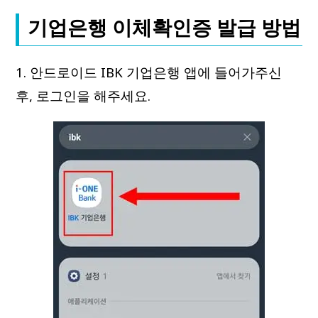
기업은행 이체확인증 발급 방법
1. 안드로이드 IBK 기업은행 앱에 들어가주신
후, 로그인을 해주세요.