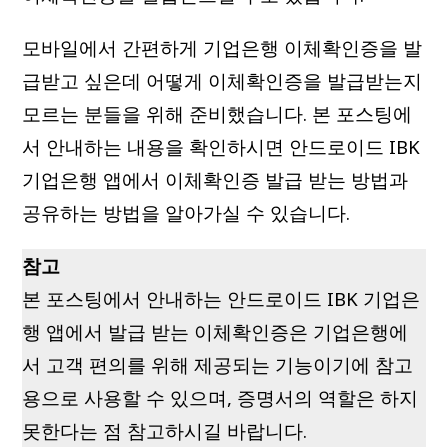
모바일에서 간편하게 기업은행 이체확인증을 발
급받고 싶은데 어떻게 이체확인증을 발급받는지
모르는 분들을 위해 준비했습니다. 본 포스팅에
서 안내하는 내용을 확인하시면 안드로이드 IBK
기업은행 앱에서 이체확인증 발급 받는 방법과
공유하는 방법을 알아가실 수 있습니다.
참고
본 포스팅에서 안내하는 안드로이드 IBK 기업은
행 앱에서 발급 받는 이체확인증은 기업은행에
서 고객 편의를 위해 제공되는 기능이기에 참고
용으로 사용할 수 있으며, 증명서의 역할은 하지
못한다는 점 참고하시길 바랍니다.