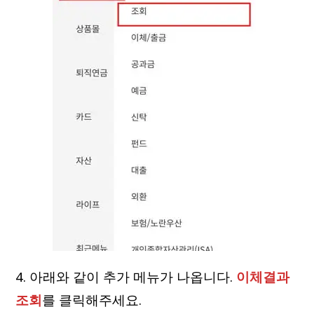
4. 아래와 같이 추가 메뉴가 나옵니다.
이체결과
조회
를 클릭해주세요.