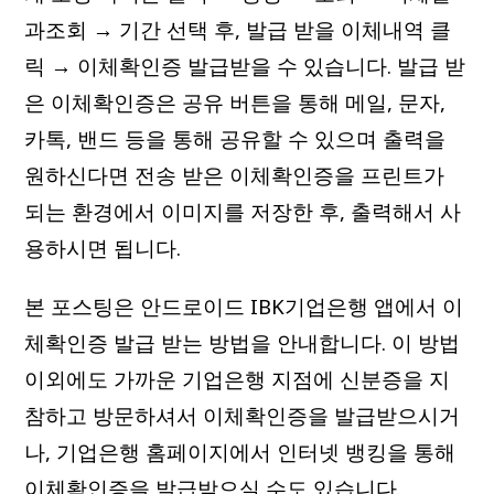
과조회 → 기간 선택 후, 발급 받을 이체내역 클
릭 → 이체확인증 발급받을 수 있습니다. 발급 받
은 이체확인증은 공유 버튼을 통해 메일, 문자,
카톡, 밴드 등을 통해 공유할 수 있으며 출력을
원하신다면 전송 받은 이체확인증을 프린트가
되는 환경에서 이미지를 저장한 후, 출력해서 사
용하시면 됩니다.
본 포스팅은 안드로이드 IBK기업은행 앱에서 이
체확인증 발급 받는 방법을 안내합니다. 이 방법
이외에도 가까운 기업은행 지점에 신분증을 지
참하고 방문하셔서 이체확인증을 발급받으시거
나, 기업은행 홈페이지에서 인터넷 뱅킹을 통해
이체확인증을 발급받으실 수도 있습니다.