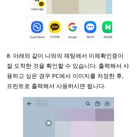
8. 아래와 같이 나와의 채팅에서 이체확인증이
잘 도착한 것을 확인할 수 있습니다. 출력해서 사
용하고 싶은 경우 PC에서 이미지를 저장한 후,
프린트로 출력해서 사용하시면 됩니다.