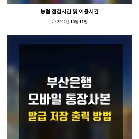
농협 점검시간 및 이용시간
2022년 10월 11일