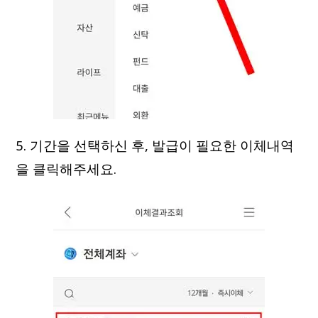
5. 기간을 선택하신 후, 발급이 필요한 이체내역
을 클릭해주세요.