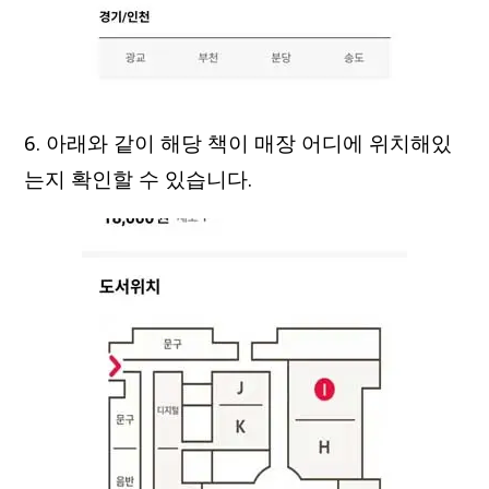
6. 아래와 같이 해당 책이 매장 어디에 위치해있
는지 확인할 수 있습니다.