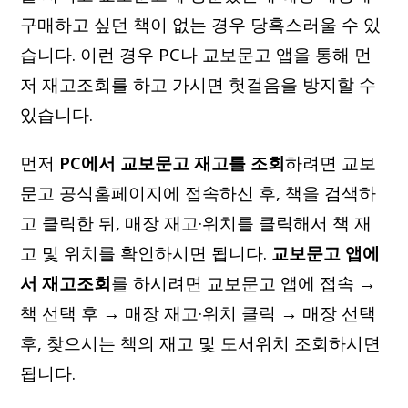
구매하고 싶던 책이 없는 경우 당혹스러울 수 있
습니다. 이런 경우 PC나 교보문고 앱을 통해 먼
저 재고조회를 하고 가시면 헛걸음을 방지할 수
있습니다.
먼저
PC에서 교보문고 재고를 조회
하려면 교보
문고 공식홈페이지에 접속하신 후, 책을 검색하
고 클릭한 뒤, 매장 재고·위치를 클릭해서 책 재
고 및 위치를 확인하시면 됩니다.
교보문고 앱에
서 재고조회
를 하시려면 교보문고 앱에 접속 →
책 선택 후 → 매장 재고·위치 클릭 → 매장 선택
후, 찾으시는 책의 재고 및 도서위치 조회하시면
됩니다.