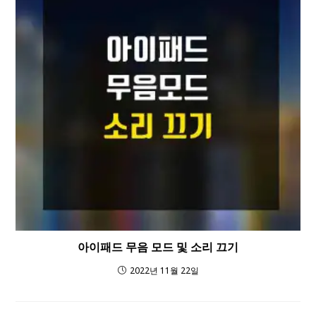
아이패드 무음 모드 및 소리 끄기
2022년 11월 22일