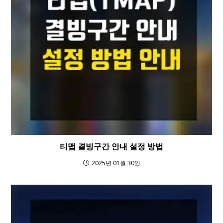
티맵 결빙구간 안내 설정 방법
2025년 01월 30일