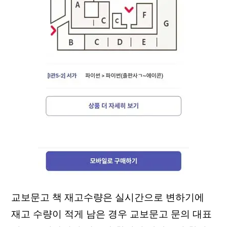
교보문고 책 재고수량은 실시간으로 변하기에
재고 수량이 적게 남은 경우 교보문고 문의 대표