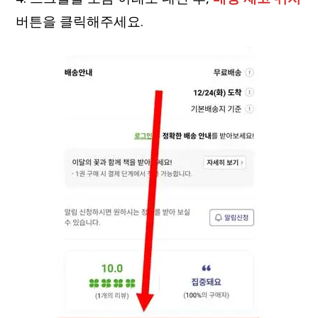
버튼을 클릭해주세요.