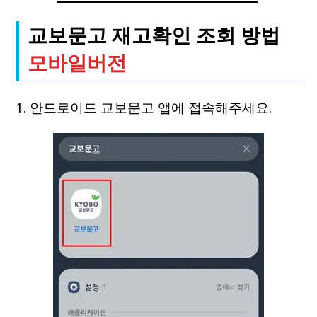
교보문고 재고확인 조회 방법
모바일버전
1. 안드로이드 교보문고 앱에 접속해주세요.