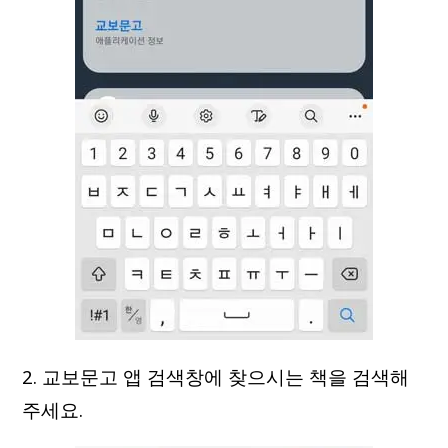
2. 교보문고 앱 검색창에 찾으시는 책을 검색해
주세요.