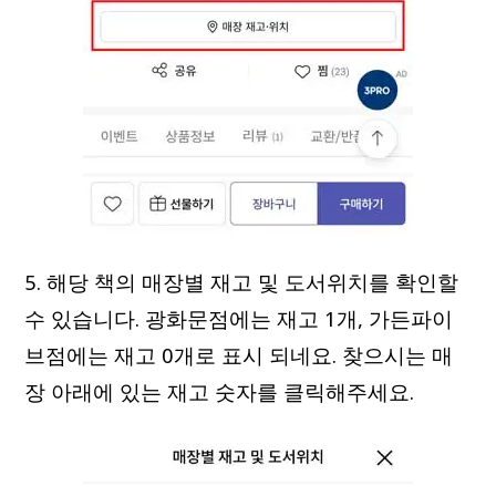
5. 해당 책의 매장별 재고 및 도서위치를 확인할
수 있습니다. 광화문점에는 재고 1개, 가든파이
브점에는 재고 0개로 표시 되네요. 찾으시는 매
장 아래에 있는 재고 숫자를 클릭해주세요.