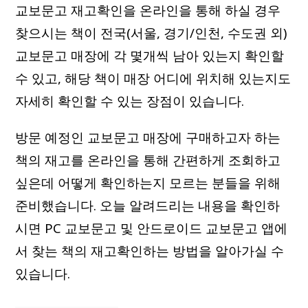
교보문고 재고확인을 온라인을 통해 하실 경우
찾으시는 책이 전국(서울, 경기/인천, 수도권 외)
교보문고 매장에 각 몇개씩 남아 있는지 확인할
수 있고, 해당 책이 매장 어디에 위치해 있는지도
자세히 확인할 수 있는 장점이 있습니다.
방문 예정인 교보문고 매장에 구매하고자 하는
책의 재고를 온라인을 통해 간편하게 조회하고
싶은데 어떻게 확인하는지 모르는 분들을 위해
준비했습니다. 오늘 알려드리는 내용을 확인하
시면 PC 교보문고 및 안드로이드 교보문고 앱에
서 찾는 책의 재고확인하는 방법을 알아가실 수
있습니다.