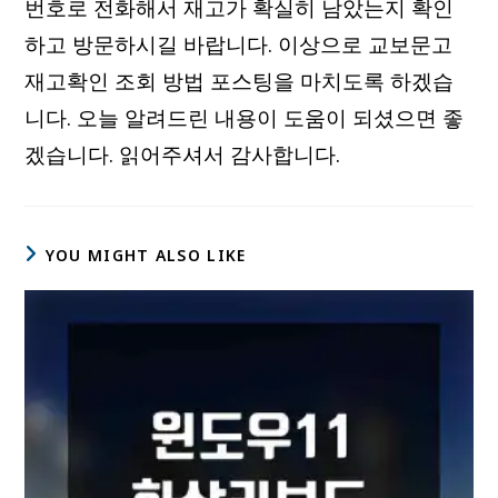
번호로 전화해서 재고가 확실히 남았는지 확인
하고 방문하시길 바랍니다. 이상으로 교보문고
재고확인 조회 방법 포스팅을 마치도록 하겠습
니다. 오늘 알려드린 내용이 도움이 되셨으면 좋
겠습니다. 읽어주셔서 감사합니다.
YOU MIGHT ALSO LIKE