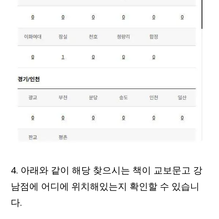
4. 아래와 같이 해당 찾으시는 책이 교보문고 강
남점에 어디에 위치해있는지 확인할 수 있습니
다.