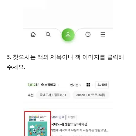
3. 찾으시는 책의 제목이나 책 이미지를 클릭해
주세요.