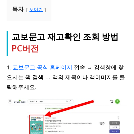
목차
보이기
교보문고 재고확인 조회 방법
PC버전
1.
교보문고 공식 홈페이지
접속 → 검색창에 찾
으시는 책 검색 → 책의 제목이나 책이미지를 클
릭해주세요.