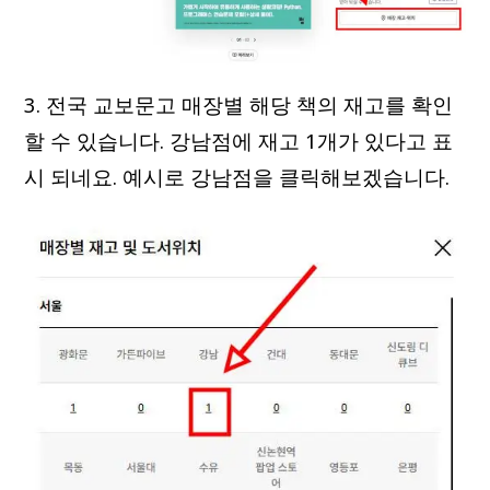
3. 전국 교보문고 매장별 해당 책의 재고를 확인
할 수 있습니다. 강남점에 재고 1개가 있다고 표
시 되네요. 예시로 강남점을 클릭해보겠습니다.