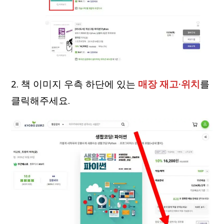
2. 책 이미지 우측 하단에 있는
매장 재고·위치
를
클릭해주세요.