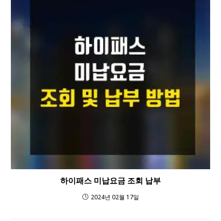
하이패스 미납요금 조회 납부
2024년 02월 17일