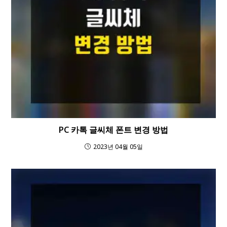
PC 카톡 글씨체 폰트 변경 방법
2023년 04월 05일