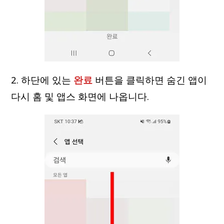
2. 하단에 있는
완료
버튼을 클릭하면 숨긴 앱이
다시 홈 및 앱스 화면에 나옵니다.