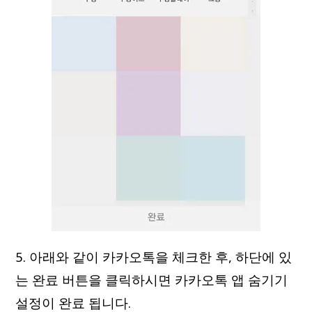
5. 아래와 같이 카카오톡을 체크한 후, 하단에 있
는 완료 버튼을 클릭하시면 카카오톡 앱 숨기기
설정이 완료 됩니다.