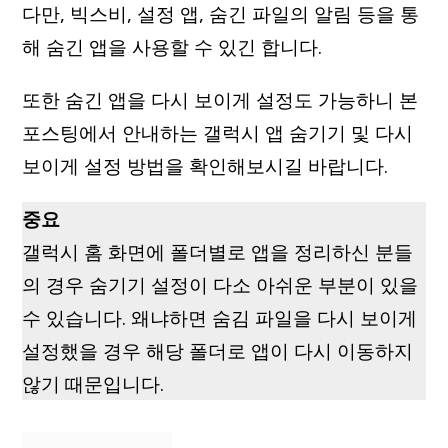
다만, 빅스비, 설정 앱, 숨긴 파일의 알림 등을 통
해 숨긴 앱을 사용할 수 있긴 합니다.
또한 숨긴 앱을 다시 보이게 설정도 가능하니 본
포스팅에서 안내하는 갤럭시 앱 숨기기 및 다시
보이게 설정 방법을 확인해보시길 바랍니다.
중요
갤럭시 홈 화면에 폴더별로 앱을 정리하신 분들
의 경우 숨기기 설정이 다소 아쉬운 부분이 있을
수 있습니다. 왜냐하면 숨김 파일을 다시 보이게
설정했을 경우 해당 폴더로 앱이 다시 이동하지
않기 때문입니다.