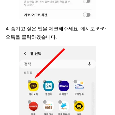
4. 숨기고 싶은 앱을 체크해주세요. 예시로 카카
오톡을 클릭하겠습니다.