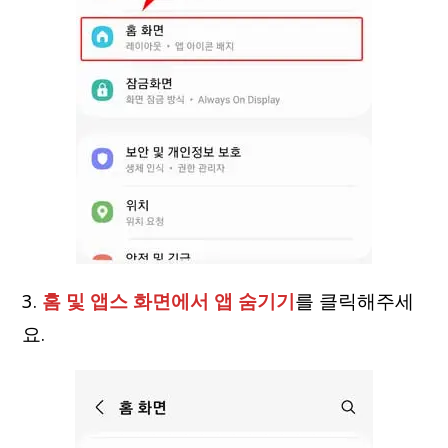
3.
홈 및 앱스 화면에서 앱 숨기기
를 클릭해주세
요.