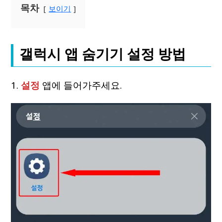
목차
보이기
갤럭시 앱 숨기기 설정 방법
1.
설정
앱에 들어가주세요.