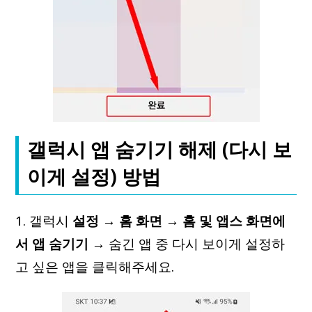
갤럭시 앱 숨기기 해제 (다시 보
이게 설정) 방법
1. 갤럭시
설정
→
홈 화면
→
홈 및 앱스 화면에
서 앱 숨기기
→ 숨긴 앱 중 다시 보이게 설정하
고 싶은 앱을 클릭해주세요.