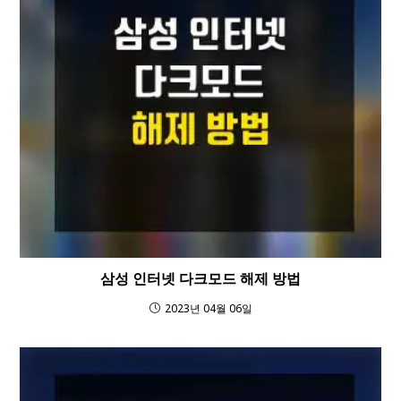
삼성 인터넷 다크모드 해제 방법
2023년 04월 06일