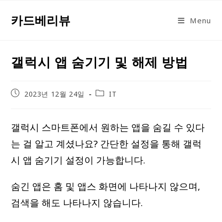
Skip
카드베리뷰
to
Menu
content
갤럭시 앱 숨기기 및 해제 방법
Post
Post
2023년 12월 24일
IT
published:
category:
갤럭시 스마트폰에서 원하는 앱을 숨길 수 있다
는 걸 알고 계셨나요? 간단한 설정을 통해 갤럭
시 앱 숨기기 설정이 가능합니다.
숨긴 앱은 홈 및 앱스 화면에 나타나지 않으며,
검색을 해도 나타나지 않습니다.