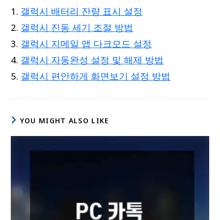
갤럭시 배터리 잔량 표시 설정
갤럭시 진동 세기 조절 방법
갤럭시 지메일 앱 다크모드 설정
갤럭시 자동완성 설정 및 해제 방법
갤럭시 편안하게 화면보기 설정 방법
YOU MIGHT ALSO LIKE