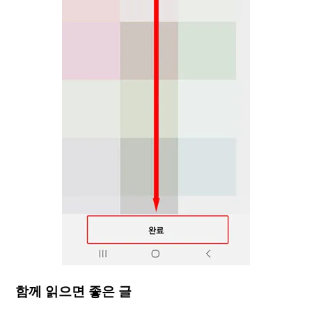
함께 읽으면 좋은 글